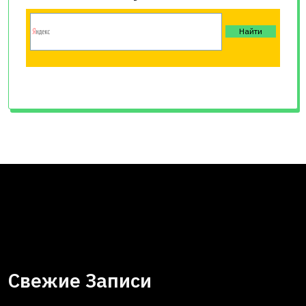
Свежие Записи