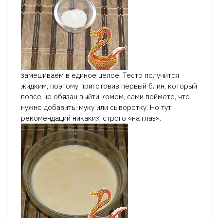
замешиваем в единое целое. Тесто получится
жидким, поэтому приготовив первый блин, который
вовсе не обязан выйти комом, сами поймёте, что
нужно добавить: муку или сыворотку. Но тут
рекомендаций никаких, строго «на глаз».