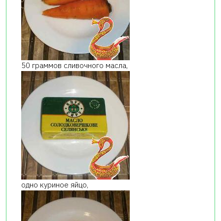
50 граммов сливочного масла,
одно куриное яйцо,