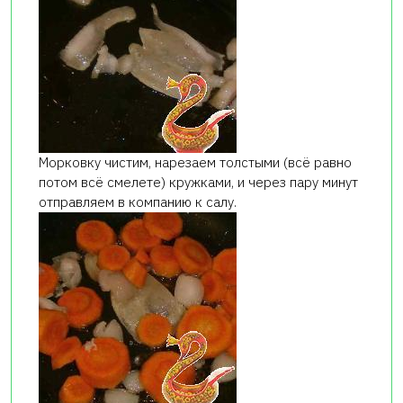
Морковку чистим, нарезаем толстыми (всё равно
потом всё смелете) кружками, и через пару минут
отправляем в компанию к салу.