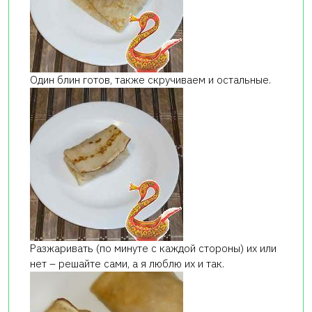
Один блин готов, также скручиваем и остальные.
Разжаривать (по минуте с каждой стороны) их или
нет – решайте сами, а я люблю их и так.