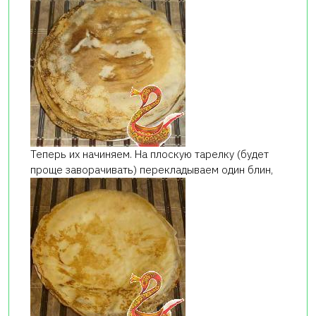
Теперь их начиняем. На плоскую тарелку (будет
проще заворачивать) перекладываем один блин,