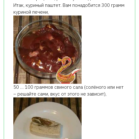
Итак, куриный паштет. Вам понадобится 300 грамм
куриной печени,
50 … 100 граммов свиного сала (солёного или нет
– решайте сами, вкус от этого не зависит),