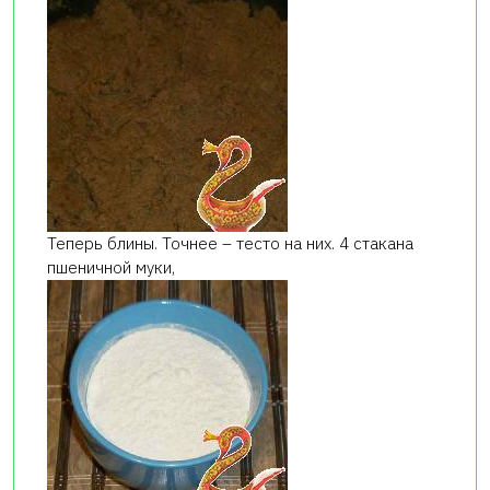
Теперь блины. Точнее – тесто на них. 4 стакана
пшеничной муки,