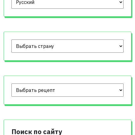
Поиск по сайту