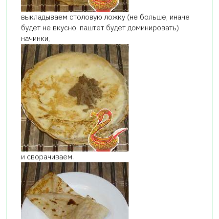
выкладываем столовую ложку (не больше, иначе
будет не вкусно, паштет будет доминировать)
начинки,
и сворачиваем.