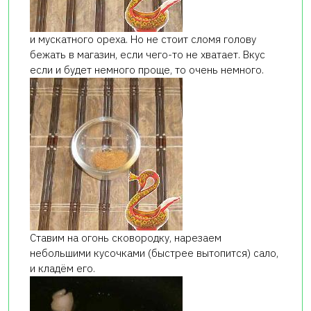
и мускатного ореха. Но не стоит сломя голову
бежать в магазин, если чего-то не хватает. Вкус
если и будет немного проще, то очень немного.
Ставим на огонь сковородку, нарезаем
небольшими кусочками (быстрее вытопится) сало,
и кладём его.