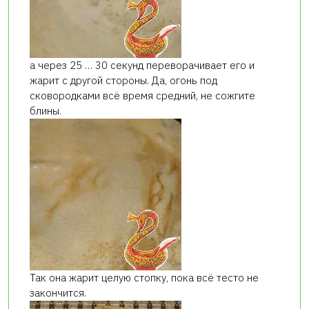
а через 25 … 30 секунд переворачивает его и
жарит с другой стороны. Да, огонь под
сковородками всё время средний, не сожгите
блины.
Так она жарит целую стопку, пока всё тесто не
закончится.