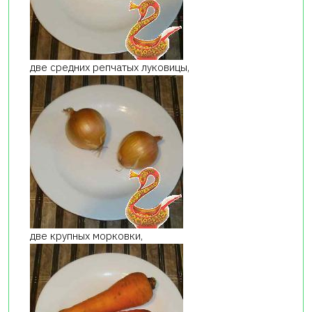
две средних репчатых луковицы,
две крупных морковки,