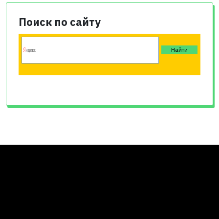
Поиск по сайту