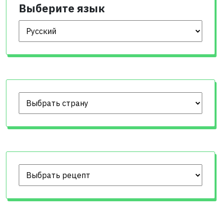
Выберите язык
Выберите язык