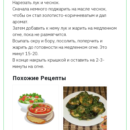
Нарезать лук и чеснок.
Сначала немного поджарить на масле чеснок,
чтобы он стал золотисто-коричневатым и дал
аромат.
Затем добавить к нему лук и жарить на медленном
огне, пока не размягчится.
Всыпать окру и бору, посолить, поперчить и
жарить до готовности на медленном огне. Это
минут 15-20.
В конце накрыть крышкой и оставить на 2-3-
минуты на огне.
Похожие Рецепты