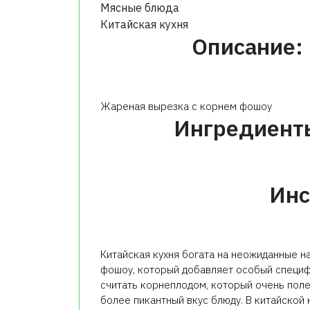
Мясные блюда
Китайская кухня
Описание:
Жареная вырезка с корнем фошоу
Ингредиент
Инс
Китайская кухня богата на неожиданные на
фошоу, который добавляет особый специф
считать корнеплодом, который очень поле
более пикантный вкус блюду. В китайской