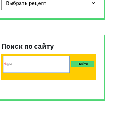
Поиск по сайту