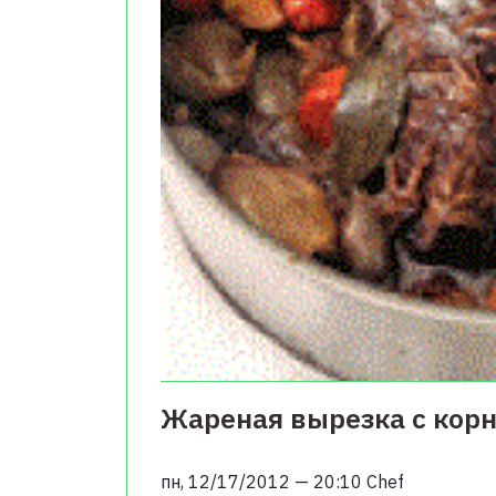
Жареная вырезка с кор
пн, 12/17/2012 — 20:10
Chef