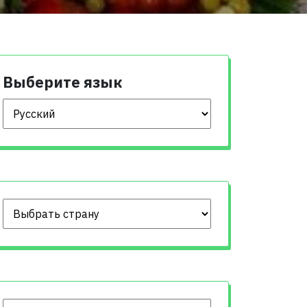
Выберите язык
Выберите язык