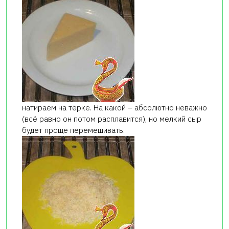
натираем на тёрке. На какой – абсолютно неважно
(всё равно он потом расплавится), но мелкий сыр
будет проще перемешивать.