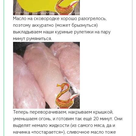
Масло на сковородке хорошо разогрелось,
поэтому аккуратно (может брызнуться)
выкладываем наши куриные рулетики на пару
минут румяниться.
Теперь переворачиваем, накрываем крышкой,
уменьшаем огонь, и готовим так ещё 20 минут. Они
выделят немало жидкости (из самого мяса, да и
начинка «постарается»), сливочное масло тоже