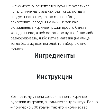
Скажу честно, рецепт этих куриных рулетиков
попался мне на глаза как раз тогда, когда я
раздумывал о том, какое мясное блюдо
приготовить сегодня на ужин. И так как
охлаждённые куриные грудки просто были в
холодильнике, а всё остальное нужно было либо
размораживать, либо идти в магазин (на улице
тогда была жуткая погода), то выбор сильно
сузился.
Ингредиенты
Инструкции
Вот поэтому у меня сегодня в меню куриные
рулетики из грудок, в количестве трёх штук. Вес их
– примерно 700 грамм, так что и количество