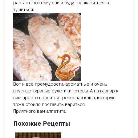
растает, поэтому они и будут не жариться, а
тушиться.
Вот и все премудрости, ароматные и очень
вкусные куриные рулетики готовы. А на гарнир к
ним просто просится гречневая каша, которую
тоже стоило поставить вариться.
Приятного вам аппетита.
Похожие Рецепты