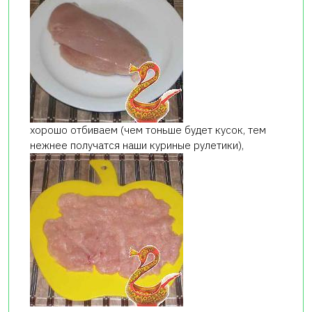
хорошо отбиваем (чем тоньше будет кусок, тем
нежнее получатся наши куриные рулетики),