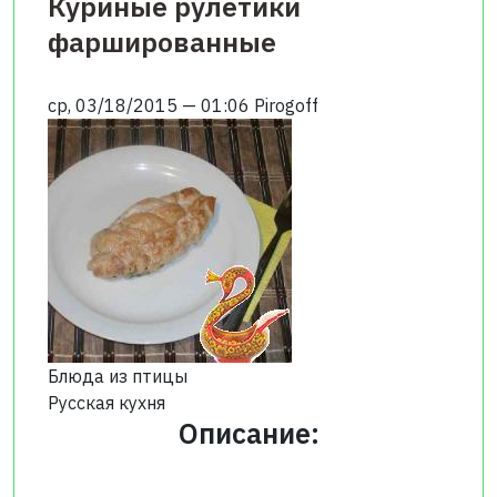
Куриные рулетики
фаршированные
ср, 03/18/2015 — 01:06
Pirogoff
Блюда из птицы
Русская кухня
Описание: