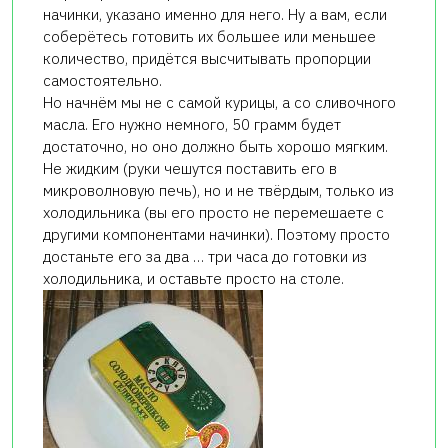
начинки, указано именно для него. Ну а вам, если
соберётесь готовить их большее или меньшее
количество, придётся высчитывать пропорции
самостоятельно.
Но начнём мы не с самой курицы, а со сливочного
масла. Его нужно немного, 50 грамм будет
достаточно, но оно должно быть хорошо мягким.
Не жидким (руки чешутся поставить его в
микроволновую печь), но и не твёрдым, только из
холодильника (вы его просто не перемешаете с
другими компонентами начинки). Поэтому просто
достаньте его за два … три часа до готовки из
холодильника, и оставьте просто на столе.