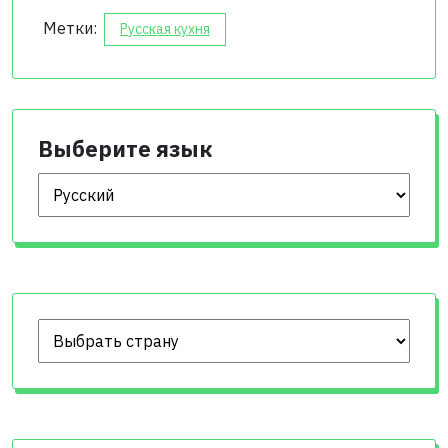
Метки:
Русская кухня
Выберите язык
Выберите язык