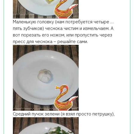
Маленькую головку (нам потребуется четыре …
пять зубчиков) чеснока чистим и измельчаем. А
вот порезать его ножом, или пропустить через
пресс для чеснока – решайте сами.
Средний пучок зелени (я взял просто петрушку),