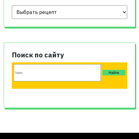
Поиск по сайту