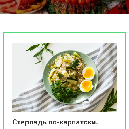
Стерлядь по-карпатски.