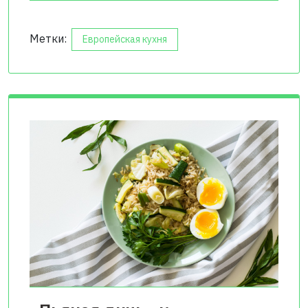
Метки:
Европейская кухня