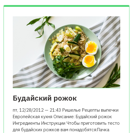
Будайский рожок
пт, 12/28/2012 — 21:43 Ришелье Рецепты выпечки
Европейская кухня Описание: Будайский рожок
Ингредиенты Инструкции Чтобы приготовить тесто
для будайских рожков вам понадобятся:Пачка