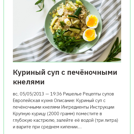
Куриный суп с печёночными
кнелями
вс, 05/05/2013 — 19:36 Ришелье Рецепты супов
Европейская кухня Описание: Куриный суп с
печёночными кнелями Ингредиенты Инструкции
Крупную курицу (2000 грамм) поместите в
глубокую кастрюлю, залейте её водой (три литра)
и варите при среднем кипении.…