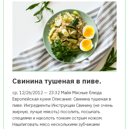
Свинина тушеная в пиве.
ср, 12/26/2012 — 23:32 Майя Мясные блюда
Европейская кухня Описание: Свинина тушеная в
пиве. Ингредиенты Инструкции Свинину (не очень
жирную, лучше мякоть) посолить, посыпать
специями и наколоть тонким острым ножом.
Нашпиговать мясо несколькими зубчиками