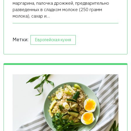
маргарина, палочка дрожжей, предварительно
разведенных в сладком молоке (250 грамм
молока), сахар и…
Метки:
Европейская кухня