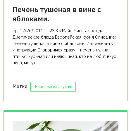
Печень тушеная в вине с
яблоками.
ср, 12/26/2012 — 23:35 Майя Мясные блюда
Диетические блюда Европейская кухня Описание:
Печень тушеная в вине с яблоками. Ингредиенты
Инструкции Оговоримся сразу – печень нужна
птичья, куриная или индюшиная, кто не любит вкус
вина, могут…
Метки:
Европейская кухня