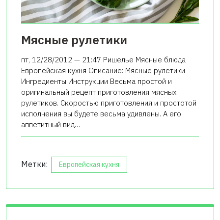
Мясные рулетики
пт, 12/28/2012 — 21:47 Ришелье Мясные блюда
Европейская кухня Описание: Мясные рулетики
Ингредиенты Инструкции Весьма простой и
оригинальный рецепт приготовления мясных
рулетиков. Скоростью приготовления и простотой
исполнения вы будете весьма удивлены. А его
аппетитный вид…
Метки:
Европейская кухня