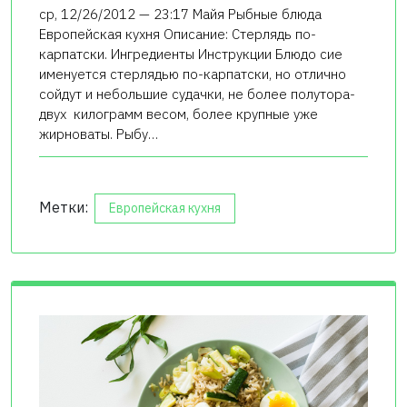
ср, 12/26/2012 — 23:17 Майя Рыбные блюда
Европейская кухня Описание: Стерлядь по-
карпатски. Ингредиенты Инструкции Блюдо сие
именуется стерлядью по-карпатски, но отлично
сойдут и небольшие судачки, не более полутора-
двух килограмм весом, более крупные уже
жирноваты. Рыбу…
Метки:
Европейская кухня