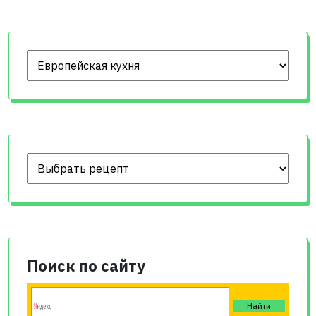
Поиск по сайту