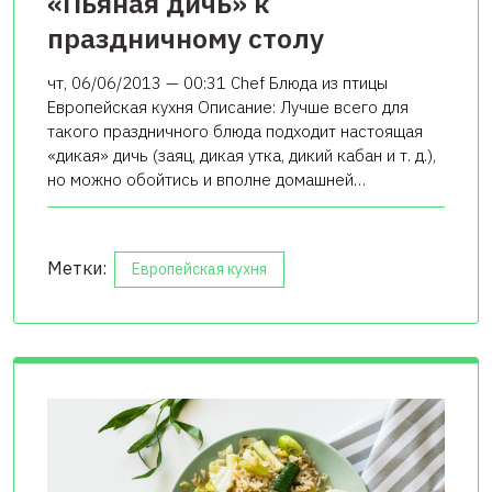
«Пьяная дичь» к
праздничному столу
чт, 06/06/2013 — 00:31 Chef Блюда из птицы
Европейская кухня Описание: Лучше всего для
такого праздничного блюда подходит настоящая
«дикая» дичь (заяц, дикая утка, дикий кабан и т. д.),
но можно обойтись и вполне домашней…
Метки:
Европейская кухня