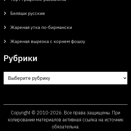
Беляши русские
Жареная утка по-бирмански
Жареная вырезка с корнем фошоу
Рубрики
Рубрики
Copyright © 2010-2026. Все права защищены. При
копировании материалов активная ссылка на источник
обязательна.