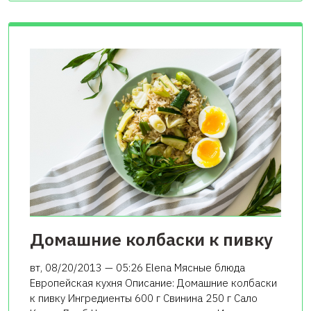
Домашние колбаски к пивку
вт, 08/20/2013 — 05:26 Elena Мясные блюда
Европейская кухня Описание: Домашние колбаски
к пивку Ингредиенты 600 г Свинина 250 г Сало