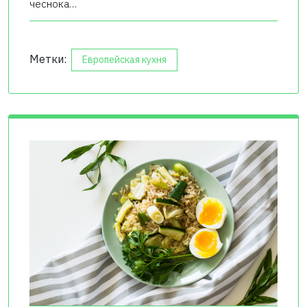
чеснока…
Метки:
Европейская кухня