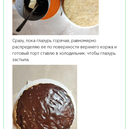
Сразу, пока глазурь горячая, равномерно
распределяю ее по поверхности верхнего коржа и
готовый торт ставлю в холодильник, чтобы глазурь
застыла.