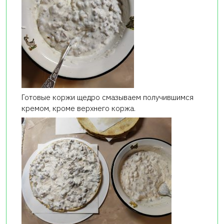
Готовые коржи щедро смазываем получившимся
кремом, кроме верхнего коржа.