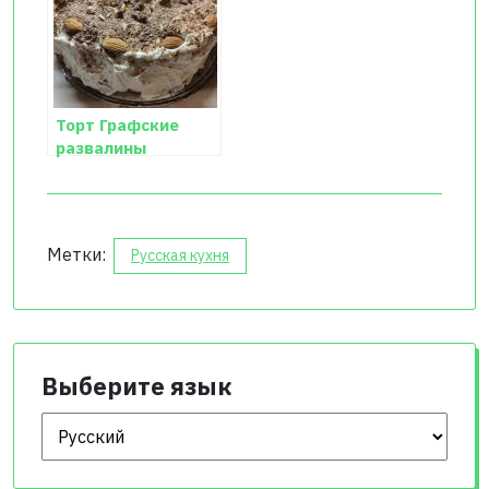
Торт Графские
развалины
Метки:
Русская кухня
Выберите язык
Выберите язык