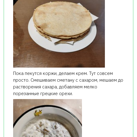
Пока пекутся коржи, делаем крем. Тут совсем
просто. Смешиваем сметану с сахаром, мешаем до
растворения сахара, добавляем мелко
порезанные грецкие орехи.