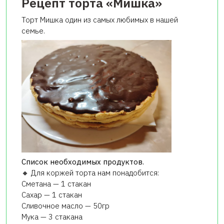
Рецепт торта «Мишка»
Торт Мишка один из самых любимых в нашей
семье.
Список необходимых продуктов.
🔸 Для коржей торта нам понадобится:
Сметана — 1 стакан
Сахар — 1 стакан
Сливочное масло — 50гр
Мука — 3 стакана