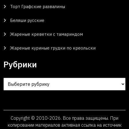
Торт Графские развалины
Беляши русские
Жареные креветки с тамариндом
Жареные куриные грудки по креольски
Рубрики
Рубрики
Copyright © 2010-2026. Все права защищены. При
копировании материалов активная ссылка на источник