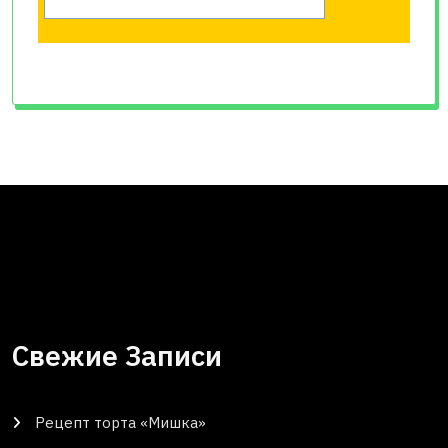
Свежие Записи
Рецепт торта «Мишка»