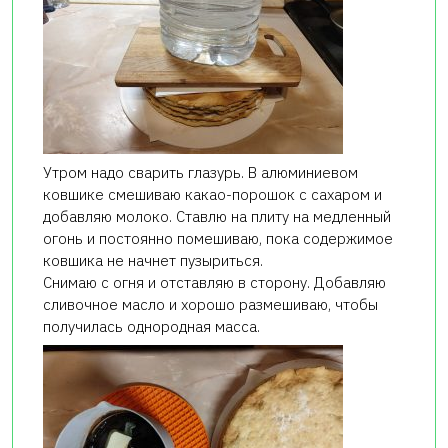
Утром надо сварить глазурь. В алюминиевом
ковшике смешиваю какао-порошок с сахаром и
добавляю молоко. Ставлю на плиту на медленный
огонь и постоянно помешиваю, пока содержимое
ковшика не начнет пузыриться.
Снимаю с огня и отставляю в сторону. Добавляю
сливочное масло и хорошо размешиваю, чтобы
получилась однородная масса.