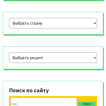
Поиск по сайту