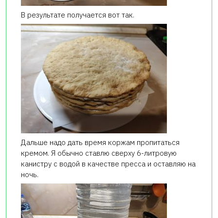
В результате получается вот так.
Дальше надо дать время коржам пропитаться
кремом. Я обычно ставлю сверху 6-литровую
канистру с водой в качестве пресса и оставляю на
ночь.