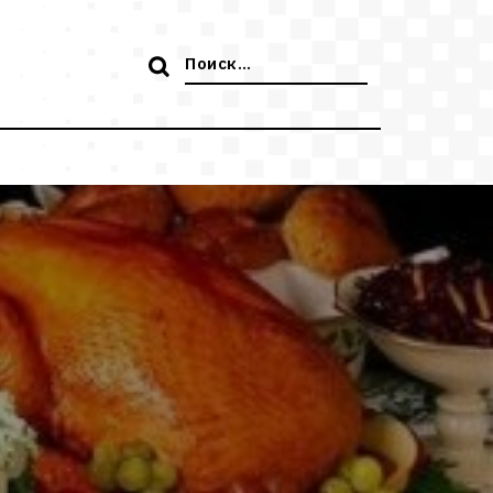
Поиск: