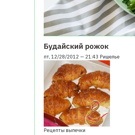
Будайский рожок
пт, 12/28/2012 — 21:43
Ришелье
Рецепты выпечки