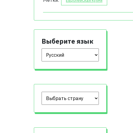
Метки:
Европейская кухня
Выберите язык
Выберите язык