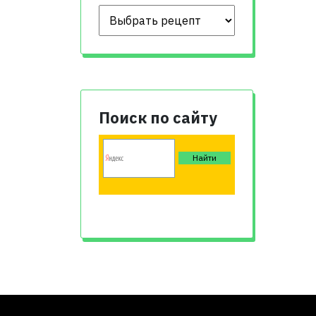
Поиск по сайту