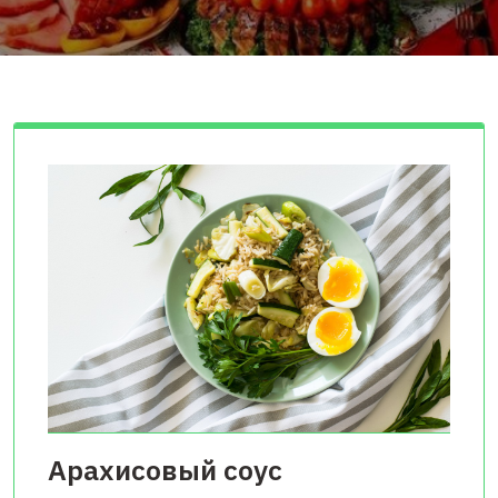
Арахисовый соус