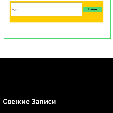
Свежие Записи