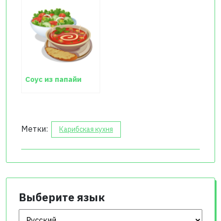
Соус из папайи
Метки:
Карибская кухня
Выберите язык
Выберите язык