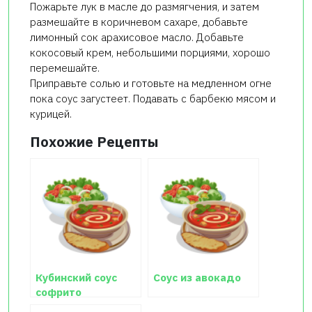
Пожарьте лук в масле до размягчения, и затем
размешайте в коричневом сахаре, добавьте
лимонный сок арахисовое масло. Добавьте
кокосовый крем, небольшими порциями, хорошо
перемешайте.
Приправьте солью и готовьте на медленном огне
пока соус загустеет. Подавать с барбекю мясом и
курицей.
Похожие Рецепты
Кубинский соус
Соус из авокадо
софрито