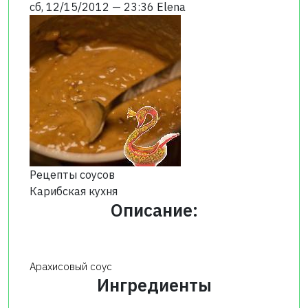
сб, 12/15/2012 — 23:36
Elena
Рецепты соусов
Карибская кухня
Описание:
Арахисовый соус
Ингредиенты