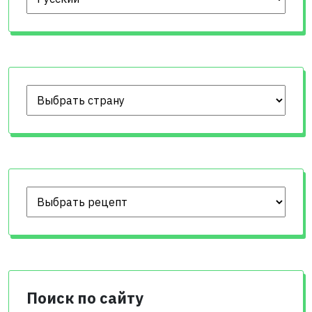
Поиск по сайту