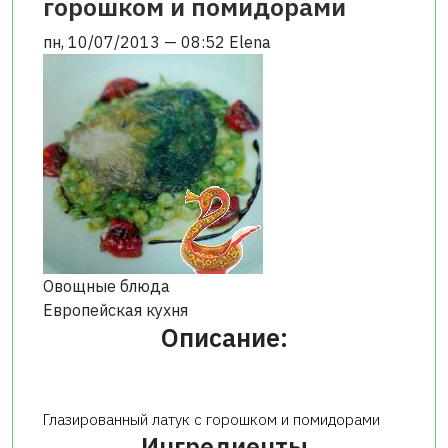
горошком и помидорами
пн, 10/07/2013 — 08:52
Elena
Овощные блюда
Европейская кухня
Описание:
Глазированный латук с горошком и помидорами
Ингредиенты