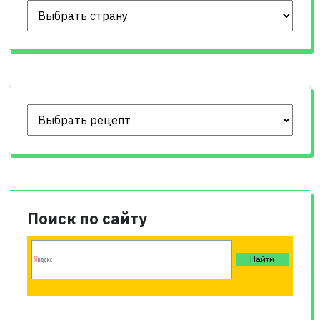
Поиск по сайту