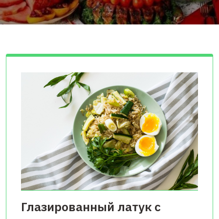
Глазированный латук с