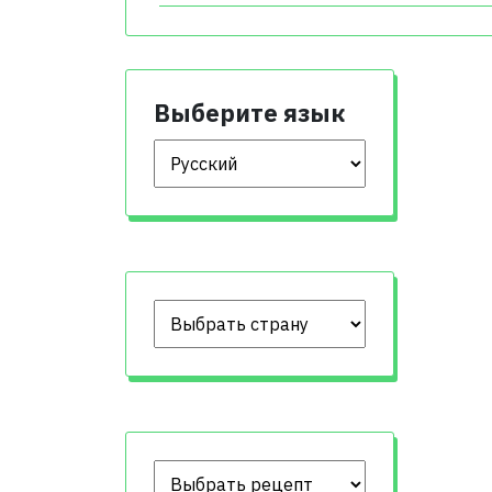
Выберите язык
Выберите язык