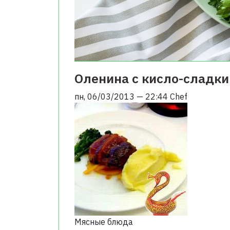
Оленина с кисло-сладк
пн, 06/03/2013 — 22:44
Chef
Мясные блюда