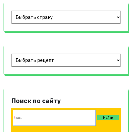
Поиск по сайту