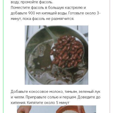
воду, промойте фасоль.
Поместите фасоль в большую кастрюлю и
добавьте 900 мл кипящей воды. Готовьте около 3-
минут, пока фасоль не размягчится.
Добавьте кокосовое молоко, тимьян, зеленый лук
и чилли. Приправьте солью и перцем. Доведите до
кипения. Кипятите около 5 минут