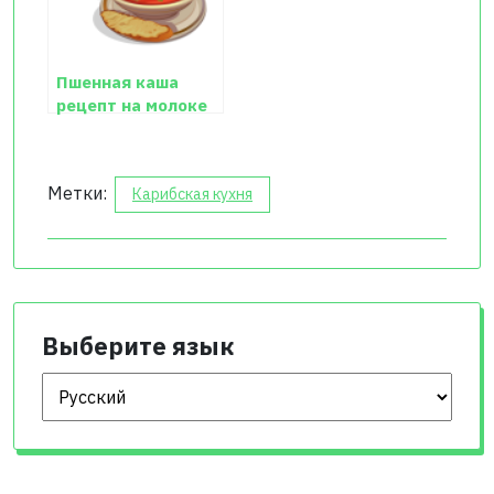
Пшенная каша
рецепт на молоке
Метки:
Карибская кухня
Выберите язык
Выберите язык