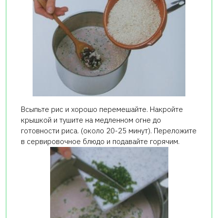
Всыпьте рис и хорошо перемешайте. Накройте
крышкой и тушите на медленном огне до
готовности риса. (около 20-25 минут). Переложите
в сервировочное блюдо и подавайте горячим.