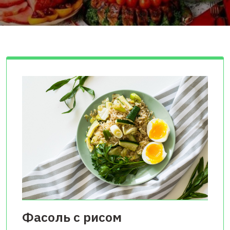
Фасоль с рисом