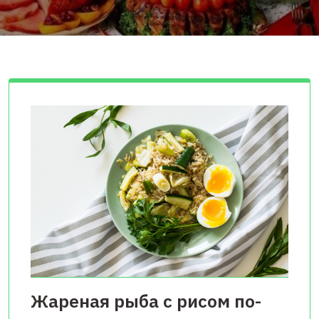
Жареная рыба с рисом по-