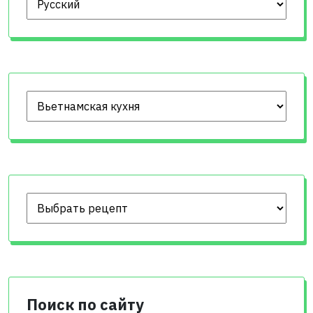
Поиск по сайту