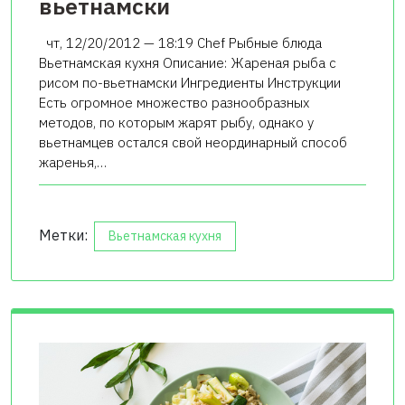
вьетнамски
чт, 12/20/2012 — 18:19 Chef Рыбные блюда
Вьетнамская кухня Описание: Жареная рыба с
рисом по-вьетнамски Ингредиенты Инструкции
Есть огромное множество разнообразных
методов, по которым жарят рыбу, однако у
вьетнамцев остался свой неординарный способ
жаренья,…
Метки:
Вьетнамская кухня