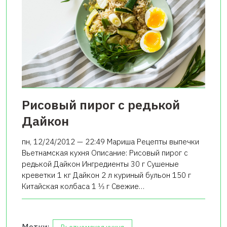
Рисовый пирог с редькой
Дайкон
пн, 12/24/2012 — 22:49 Мариша Рецепты выпечки
Вьетнамская кухня Описание: Рисовый пирог с
редькой Дайкон Ингредиенты 30 г Сушеные
креветки 1 кг Дайкон 2 л куриный бульон 150 г
Китайская колбаса 1 1⁄3 г Свежие…
Метки: