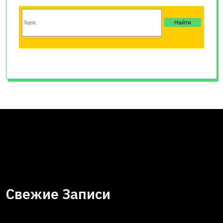
Свежие Записи