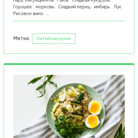
Горошек морковь Сладкий перец имбирь Лук
Рисовое вино …
Метки:
Китайская кухня