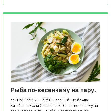
Рыба по-весеннему на пару.
вс, 12/16/2012 — 22:58 Elena Рыбные блюда
Китайская кухня Описание: Рыба по-весеннему на
пару. Ингредиенты Рыба Сладкая кукуруза