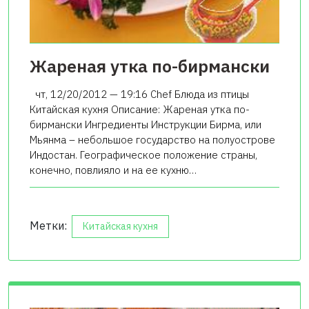
Жареная утка по-бирмански
чт, 12/20/2012 — 19:16 Chef Блюда из птицы
Китайская кухня Описание: Жареная утка по-
бирмански Ингредиенты Инструкции Бирма, или
Мьянма – небольшое государство на полуострове
Индостан. Географическое положение страны,
конечно, повлияло и на ее кухню…
Метки:
Китайская кухня