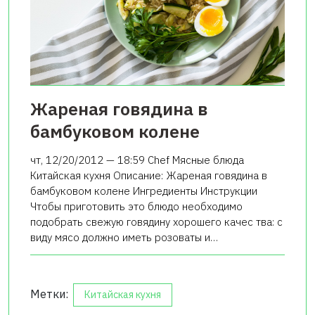
Жареная говядина в
бамбуковом колене
чт, 12/20/2012 — 18:59 Chef Мясные блюда
Китайская кухня Описание: Жареная говядина в
бамбуковом колене Ингредиенты Инструкции
Чтобы приготовить это блюдо необходимо
подобрать свежую говядину хорошего качес тва: с
виду мясо должно иметь розоваты и…
Метки:
Китайская кухня