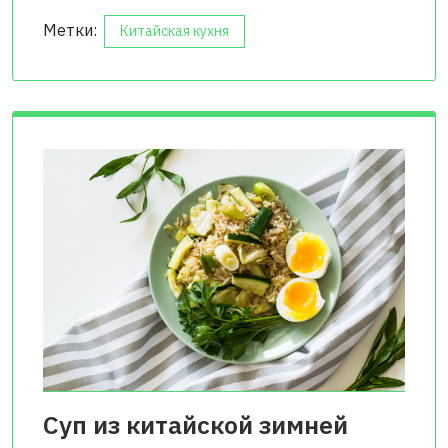
Метки:
Китайская кухня
Суп из китайской зимней