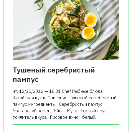
Тушеный серебристый
пампус
чт, 12/20/2012 — 18:01 Chef Рыбные блюда
Китайская кухня Описание: Тушеный серебристый
пампус Ингредиенты Серебристый пампус
болгарский перец Яйца Мука соевый соус
Усилитель вкуса Рисовое вино белый…