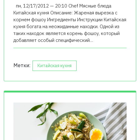
пн, 12/17/2012 — 20:10 Chef Мясные блюда
Китайская кухня Описание: Жареная вырезка с
корнем фошоу Ингредиенты Инструкции Китайская
кухня богата на неожиданные находки. Одной из
таких находок является корень фошоу, который
добавляет особый специфический…
Метки:
Китайская кухня