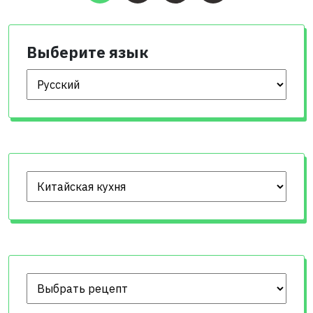
записей
Выберите язык
Выберите язык