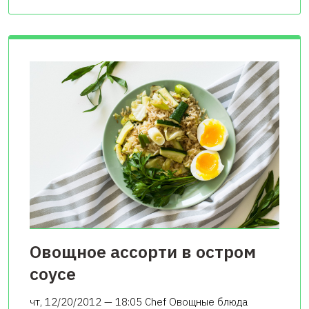
Овощное ассорти в остром
соусе
чт, 12/20/2012 — 18:05 Chef Овощные блюда