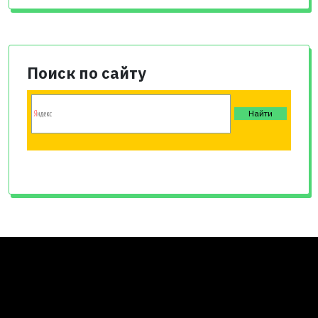
Поиск по сайту