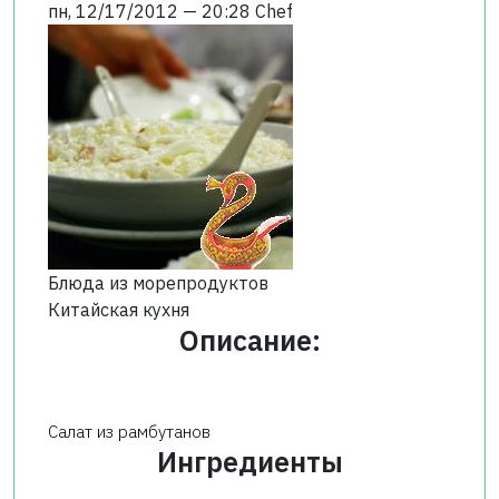
пн, 12/17/2012 — 20:28
Chef
Блюда из морепродуктов
Китайская кухня
Описание:
Салат из рамбутанов
Ингредиенты