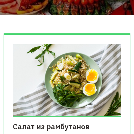
Салат из рамбутанов