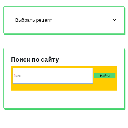
Поиск по сайту