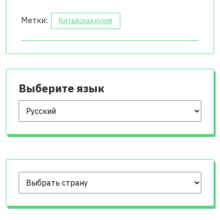
Метки:
Китайская кухня
Выберите язык
Выберите язык