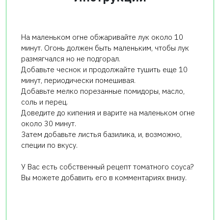
На маленьком огне обжаривайте лук около 10
минут. Огонь должен быть маленьким, чтобы лук
размягчался но не подгорал.
Добавьте чеснок и продолжайте тушить еще 10
минут, периодически помешивая.
Добавьте мелко порезанные помидоры, масло,
соль и перец.
Доведите до кипения и варите на маленьком огне
около 30 минут.
Затем добавьте листья базилика, и, возможно,
специи по вкусу.
У Вас есть собственный рецепт томатного соуса?
Вы можете добавить его в комментариях внизу.