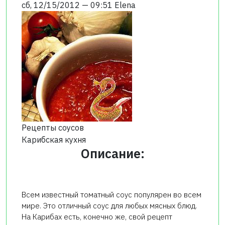
сб, 12/15/2012 — 09:51
Elena
Рецепты соусов
Карибская кухня
Описание:
Всем известный томатный соус популярен во всем
мире. Это отличный соус для любых мясных блюд.
На Карибах есть, конечно же, свой рецепт