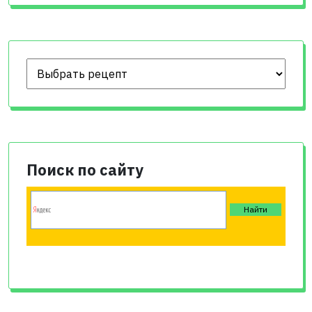
Поиск по сайту