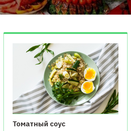
Томатный соус