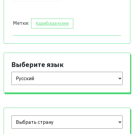
Метки:
Карибская кухня
Выберите язык
Выберите язык