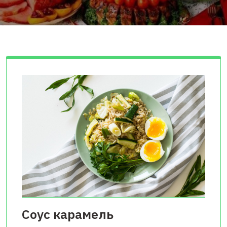
Соус карамель