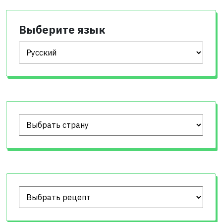
Выберите язык
Выберите язык