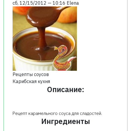
сб, 12/15/2012 — 10:16
Elena
Рецепты соусов
Карибская кухня
Описание:
Рецепт карамельного соуса для сладостей.
Ингредиенты