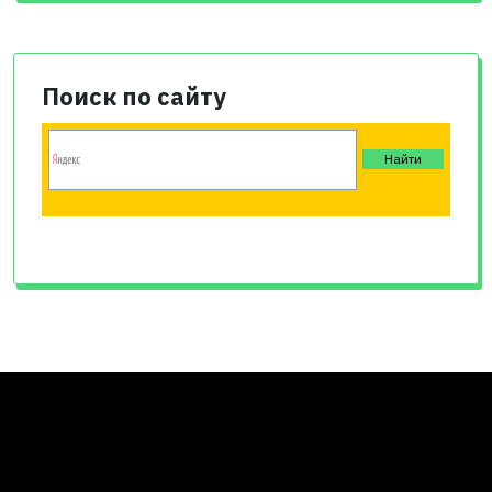
Поиск по сайту