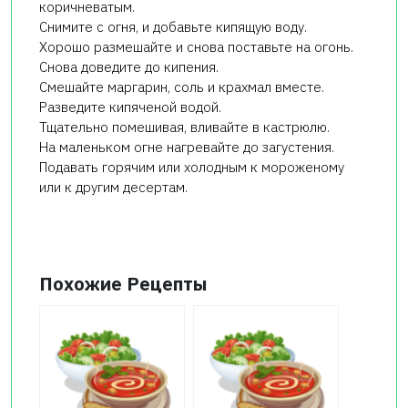
коричневатым.
Снимите с огня, и добавьте кипящую воду.
Хорошо размешайте и снова поставьте на огонь.
Снова доведите до кипения.
Смешайте маргарин, соль и крахмал вместе.
Разведите кипяченой водой.
Тщательно помешивая, вливайте в кастрюлю.
На маленьком огне нагревайте до загустения.
Подавать горячим или холодным к мороженому
или к другим десертам.
Похожие Рецепты