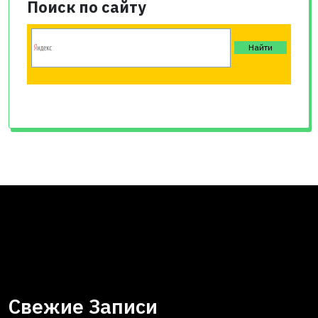
Поиск по сайту
Свежие Записи