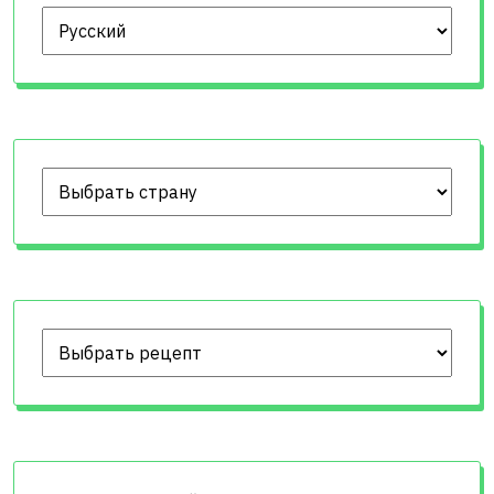
Выберите язык