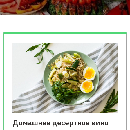
Домашнее десертное вино