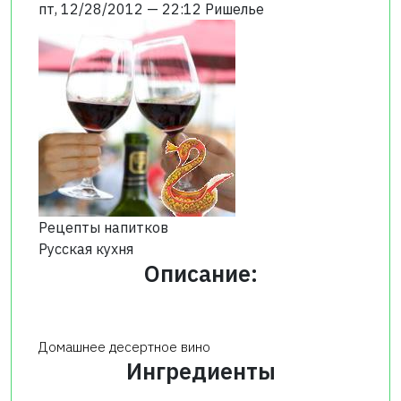
пт, 12/28/2012 — 22:12
Ришелье
Рецепты напитков
Русская кухня
Описание:
Домашнее десертное вино
Ингредиенты