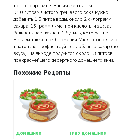
точно понравится Вашим женщинам!
К 10 литрам чистого грушевого сока нужно
добавить 1,5 литра воды, около 2 килограмм
сахара, 15 грамм лимонной кислоты и заквас.
Заливать все нужно в 1 бутыль, которую не
меняем также при брожении. Уже готовое вино
тщательно профильтруйте и добавьте сахар (по
вкусу). На выходе получится около 13 литров
прекраснейшего десертного домашнего вина
Похожие Рецепты
Домашнее
Пиво домашнее