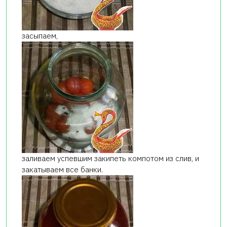
засыпаем,
заливаем успевшим закипеть компотом из слив, и
закатываем все банки.