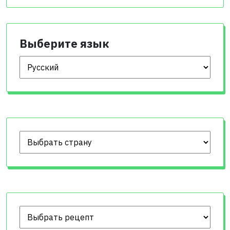
Выберите язык
Выберите язык