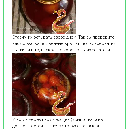
Ставим их остывать вверх дном. Так вы проверите,
насколько качественные крышки для консервации
вы взяли и то, насколько хорошо вы их закатали.
И когда через пару месяцев (компот из слив
должен постоять, иначе это будет сладкая