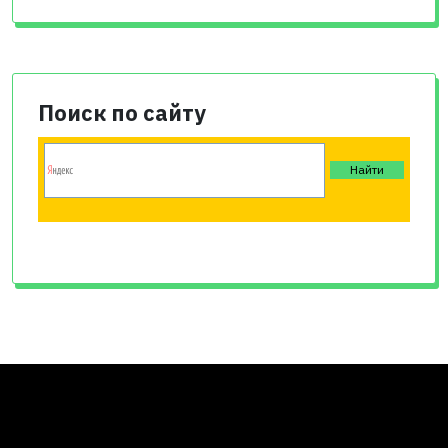
Поиск по сайту