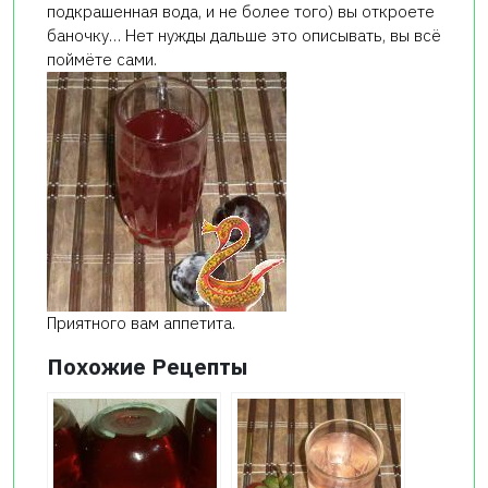
подкрашенная вода, и не более того) вы откроете
баночку… Нет нужды дальше это описывать, вы всё
поймёте сами.
Приятного вам аппетита.
Похожие Рецепты