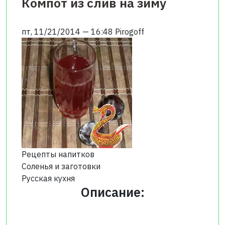
Компот из слив на зиму
пт, 11/21/2014 — 16:48
Pirogoff
Рецепты напитков
Соленья и заготовки
Русская кухня
Описание: