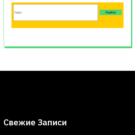
Свежие Записи