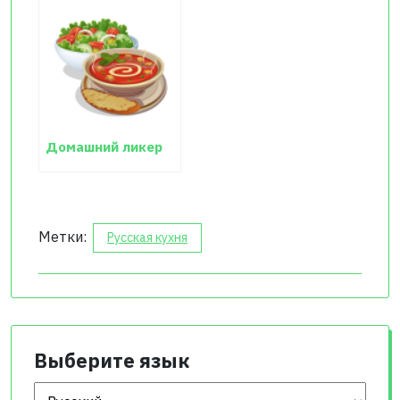
Домашний ликер
Метки:
Русская кухня
Выберите язык
Выберите язык