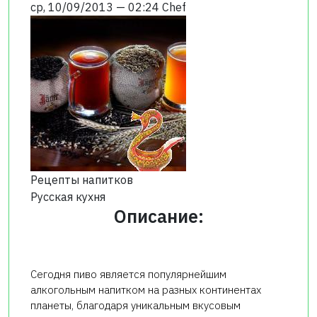
ср, 10/09/2013 — 02:24
Chef
Рецепты напитков
Русская кухня
Описание:
Сегодня пиво является популярнейшим
алкогольным напитком на разных континентах
планеты, благодаря уникальным вкусовым