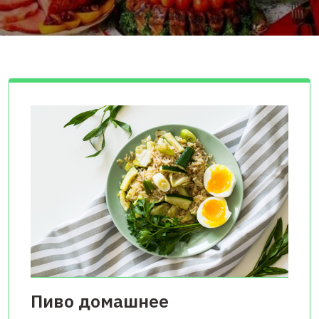
Пиво домашнее