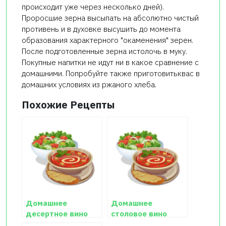
происходит уже через несколько дней).
Проросшие зерна высыпать на абсолютно чистый
противень и в духовке высушить до момента
образования характерного "окаменения" зерен.
После подготовленные зерна истолочь в муку.
Покупные напитки не идут ни в какое сравнение с
домашними. Попробуйте также приготовитьквас в
домашних условиях из ржаного хлеба.
Похожие Рецепты
Домашнее
Домашнее
десертное вино
столовое вино