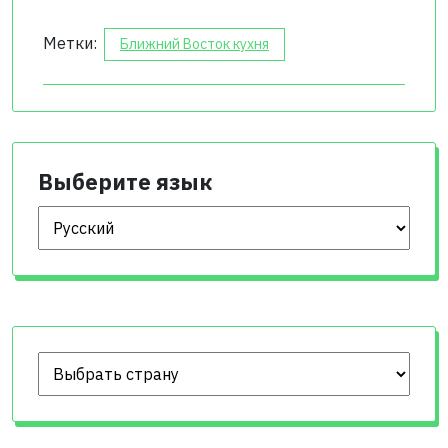
Метки:
Ближний Восток кухня
Выберите язык
Выберите язык