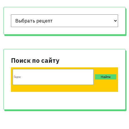
Поиск по сайту