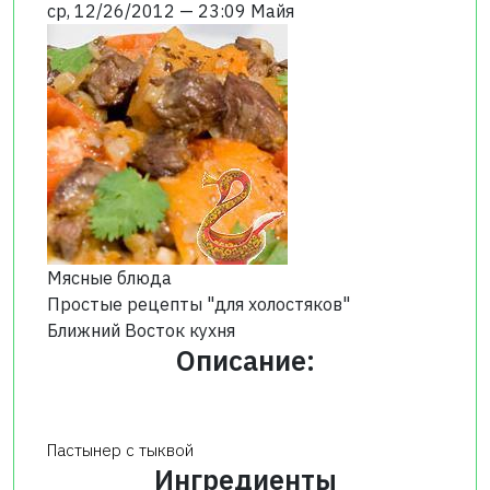
ср, 12/26/2012 — 23:09
Майя
Мясные блюда
Простые рецепты "для холостяков"
Ближний Восток кухня
Описание:
Пастынер с тыквой
Ингредиенты