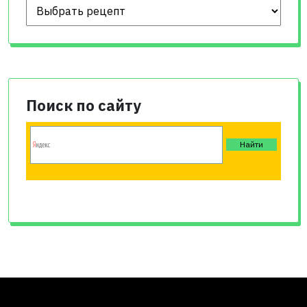
Поиск по сайту