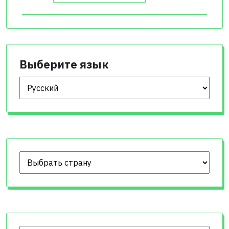
Выберите язык
Выберите язык