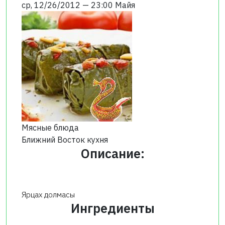
ср, 12/26/2012 — 23:00
Майя
Мясные блюда
Ближний Восток кухня
Описание:
Ярцах долмасы
Ингредиенты