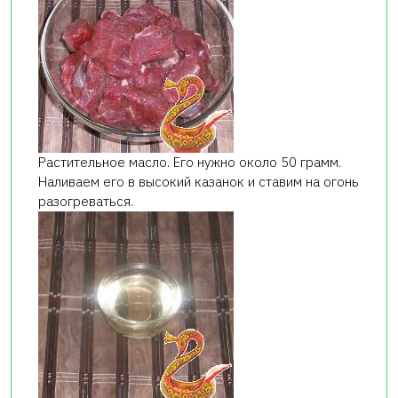
Растительное масло. Его нужно около 50 грамм.
Наливаем его в высокий казанок и ставим на огонь
разогреваться.