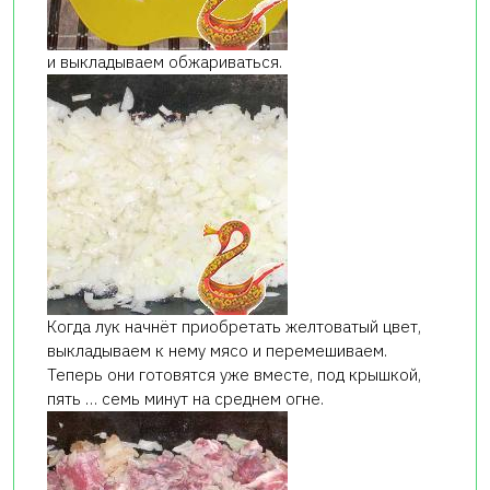
и выкладываем обжариваться.
Когда лук начнёт приобретать желтоватый цвет,
выкладываем к нему мясо и перемешиваем.
Теперь они готовятся уже вместе, под крышкой,
пять … семь минут на среднем огне.