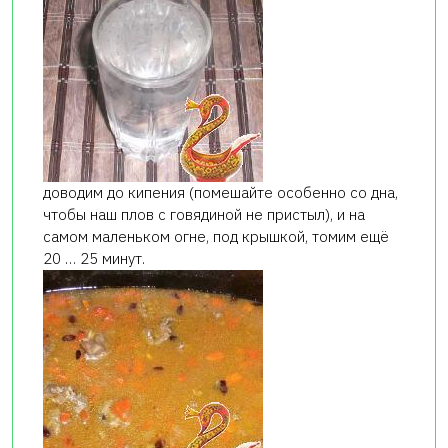
доводим до кипения (помешайте особенно со дна,
чтобы наш плов с говядиной не пристыл), и на
самом маленьком огне, под крышкой, томим ещё
20 … 25 минут.