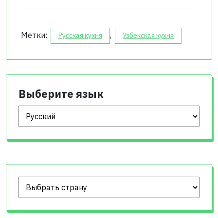
Метки:
,
Русская кухня
Узбекская кухня
Выберите язык
Выберите язык