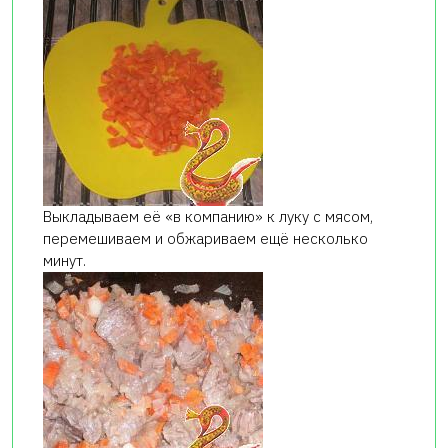
Выкладываем её «в компанию» к луку с мясом,
перемешиваем и обжариваем ещё несколько
минут.