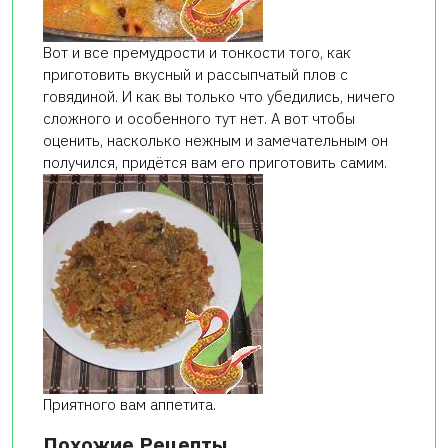
Вот и все премудрости и тонкости того, как
приготовить вкусный и рассыпчатый плов с
говядиной. И как вы только что убедились, ничего
сложного и особенного тут нет. А вот чтобы
оценить, насколько нежным и замечательным он
получился, придётся вам его приготовить самим.
Приятного вам аппетита.
Похожие Рецепты