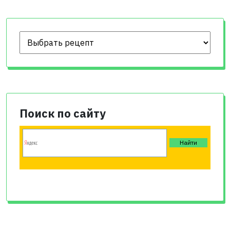
Поиск по сайту