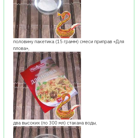
половину пакетика (15 грамм) смеси приправ «Для
плова»,
два высоких (по 300 мл) стакана воды,