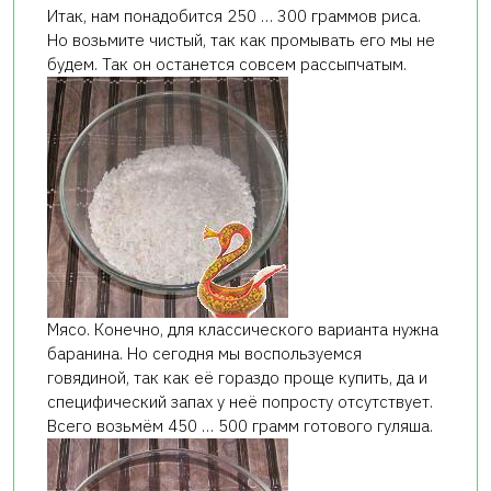
Итак, нам понадобится 250 … 300 граммов риса.
Но возьмите чистый, так как промывать его мы не
будем. Так он останется совсем рассыпчатым.
Мясо. Конечно, для классического варианта нужна
баранина. Но сегодня мы воспользуемся
говядиной, так как её гораздо проще купить, да и
специфический запах у неё попросту отсутствует.
Всего возьмём 450 … 500 грамм готового гуляша.