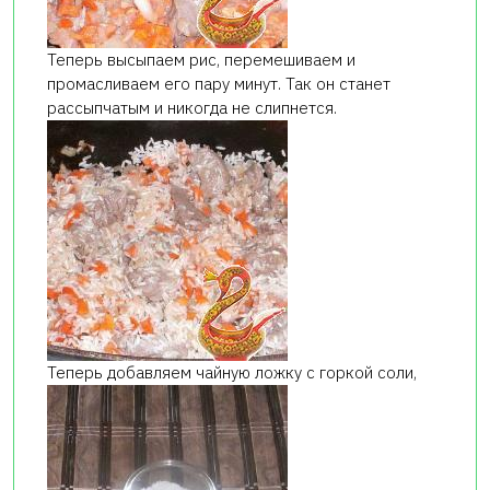
Теперь высыпаем рис, перемешиваем и
промасливаем его пару минут. Так он станет
рассыпчатым и никогда не слипнется.
Теперь добавляем чайную ложку с горкой соли,