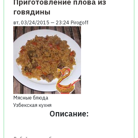
Приготовление плова из
говядины
вт, 03/24/2015 — 23:24
Pirogoff
Мясные блюда
Узбекская кухня
Описание: