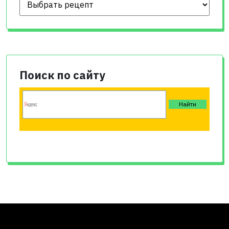
Поиск по сайту