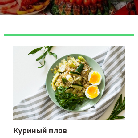
Куриный плов