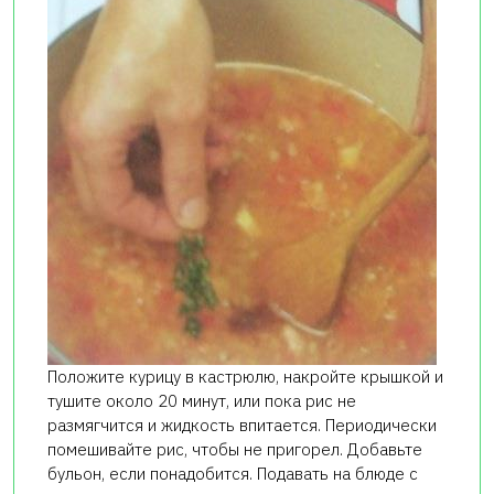
Положите курицу в кастрюлю, накройте крышкой и
тушите около 20 минут, или пока рис не
размягчится и жидкость впитается. Периодически
помешивайте рис, чтобы не пригорел. Добавьте
бульон, если понадобится. Подавать на блюде с