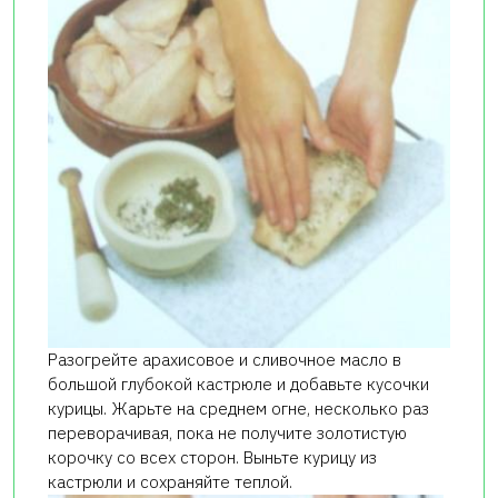
Разогрейте арахисовое и сливочное масло в
большой глубокой кастрюле и добавьте кусочки
курицы. Жарьте на среднем огне, несколько раз
переворачивая, пока не получите золотистую
корочку со всех сторон. Выньте курицу из
кастрюли и сохраняйте теплой.