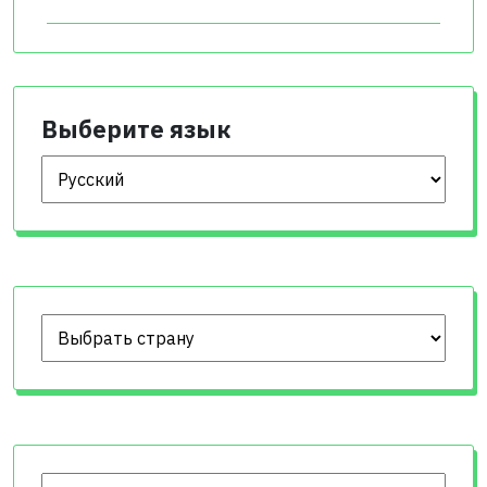
Выберите язык
Выберите язык