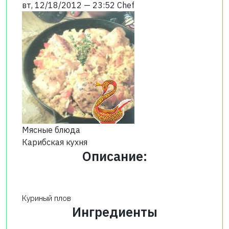
вт, 12/18/2012 — 23:52
Chef
Мясные блюда
Карибская кухня
Описание:
Куриный плов
Ингредиенты