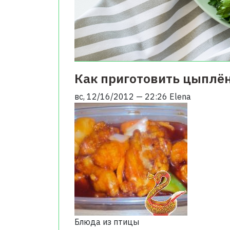
Как приготовить цыплён
вс, 12/16/2012 — 22:26
Elena
Блюда из птицы