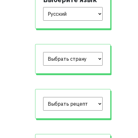
Выберите язык