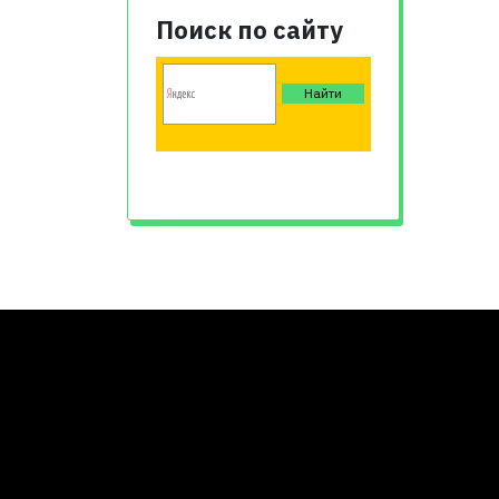
Поиск по сайту