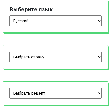
Выберите язык
Выберите язык