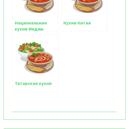
Национальная
Кухня Китая
кухня Индии.
Традиции и
особенности
Татарская кухня