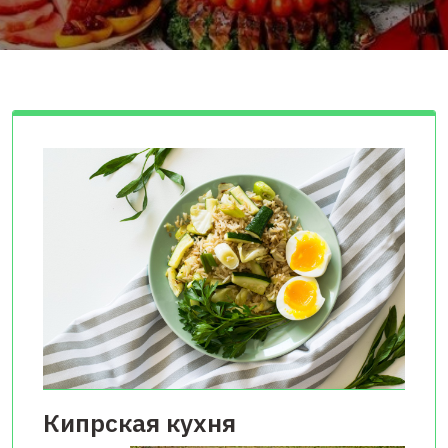
Кипрская кухня