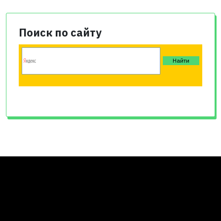
Поиск по сайту