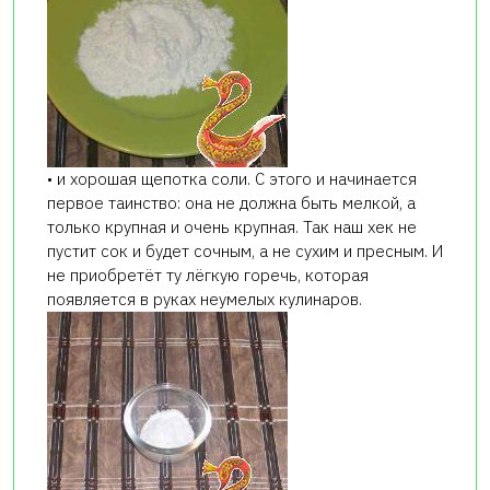
• и хорошая щепотка соли. С этого и начинается
первое таинство: она не должна быть мелкой, а
только крупная и очень крупная. Так наш хек не
пустит сок и будет сочным, а не сухим и пресным. И
не приобретёт ту лёгкую горечь, которая
появляется в руках неумелых кулинаров.