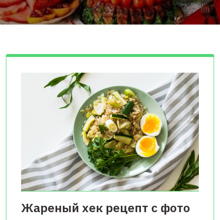
Жареный хек рецепт с фото