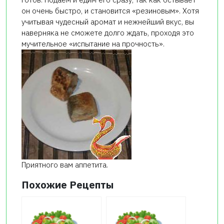
он очень быстро, и становится «резиновым». Хотя
учитывая чудесный аромат и нежнейший вкус, вы
наверняка не сможете долго ждать, проходя это
мучительное «испытание на прочность».
Приятного вам аппетита.
Похожие Рецепты