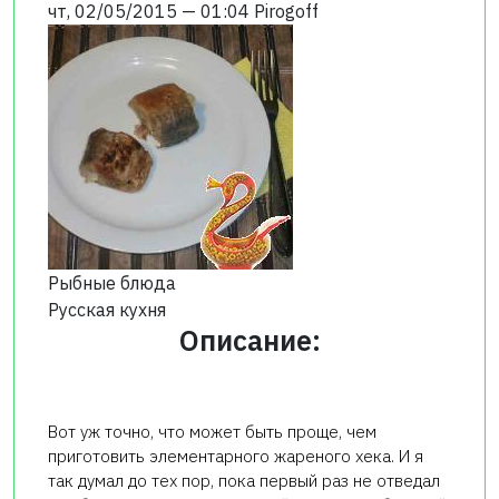
чт, 02/05/2015 — 01:04
Pirogoff
Рыбные блюда
Русская кухня
Описание:
Вот уж точно, что может быть проще, чем
приготовить элементарного жареного хека. И я
так думал до тех пор, пока первый раз не отведал