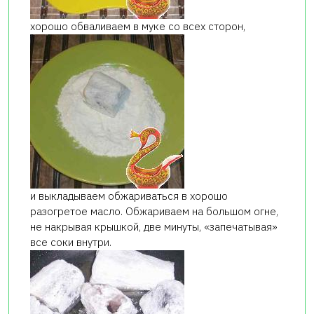
хорошо обваливаем в муке со всех сторон,
и выкладываем обжариваться в хорошо
разогретое масло. Обжариваем на большом огне,
не накрывая крышкой, две минуты, «запечатывая»
все соки внутри.