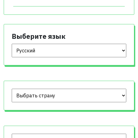
Выберите язык
Выберите язык