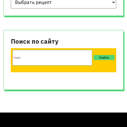
Поиск по сайту