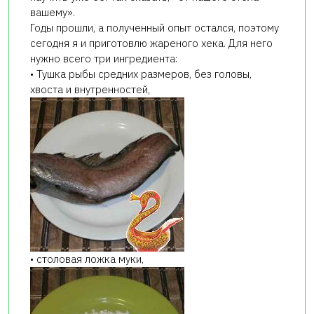
вашему».
Годы прошли, а полученный опыт остался, поэтому
сегодня я и приготовлю жареного хека. Для него
нужно всего три ингредиента:
• Тушка рыбы средних размеров, без головы,
хвоста и внутренностей,
• столовая ложка муки,