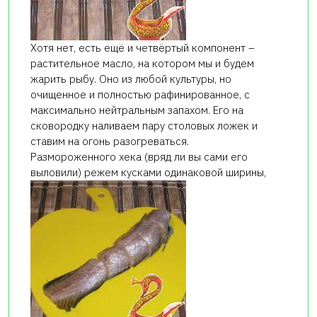
Хотя нет, есть ещё и четвёртый компонент –
растительное масло, на котором мы и будем
жарить рыбу. Оно из любой культуры, но
очищенное и полностью рафинированное, с
максимально нейтральным запахом. Его на
сковородку наливаем пару столовых ложек и
ставим на огонь разогреваться.
Размороженного хека (вряд ли вы сами его
выловили) режем кусками одинаковой ширины,