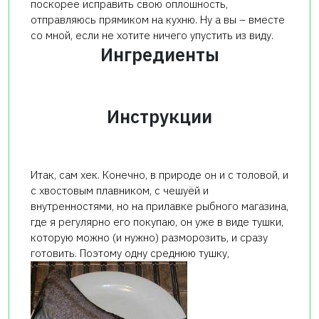
поскорее исправить свою оплошность,
отправляюсь прямиком на кухню. Ну а вы – вместе
со мной, если не хотите ничего упустить из виду.
Ингредиенты
Инструкции
Итак, сам хек. Конечно, в природе он и с толовой, и
с хвостовым плавником, с чешуёй и
внутренностями, но на прилавке рыбного магазина,
где я регулярно его покупаю, он уже в виде тушки,
которую можно (и нужно) разморозить, и сразу
готовить. Поэтому одну среднюю тушку,