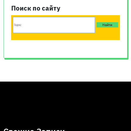
Поиск по сайту