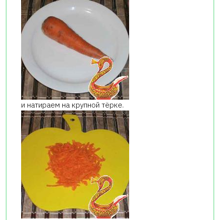
и натираем на крупной тёрке.