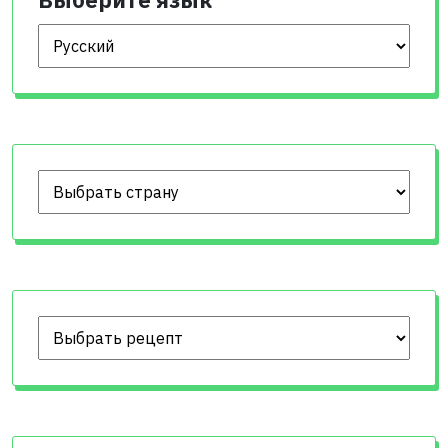
Выберите язык