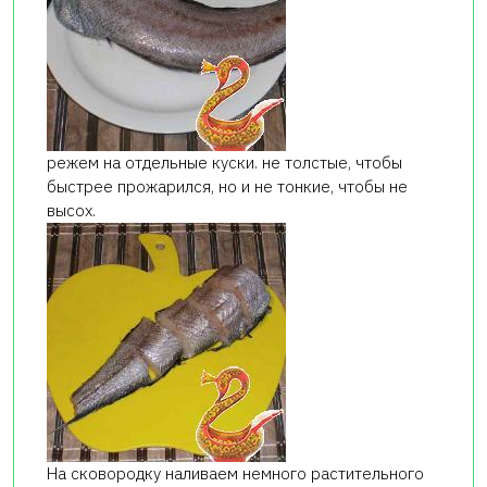
режем на отдельные куски. не толстые, чтобы
быстрее прожарился, но и не тонкие, чтобы не
высох.
На сковородку наливаем немного растительного