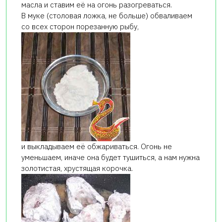
масла и ставим её на огонь разогреваться.
В муке (столовая ложка, не больше) обваливаем
со всех сторон порезанную рыбу,
и выкладываем её обжариваться. Огонь не
уменьшаем, иначе она будет тушиться, а нам нужна
золотистая, хрустящая корочка.