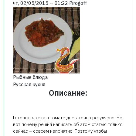
чт, 02/05/2015 — 01:22
Pirogoff
Рыбные блюда
Русская кухня
Описание:
Готовлю я хека в томате достаточно регулярно. Но
вот почему решил написать об этом статью только
сейчас – совсем непонятно. Поэтому чтобы