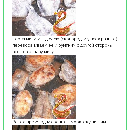
Через минуту … другую (сковородки у всех разные)
переворачиваем её и румяним с другой стороны
всё те же пару минут.
За это время одну среднюю морковку чистим,