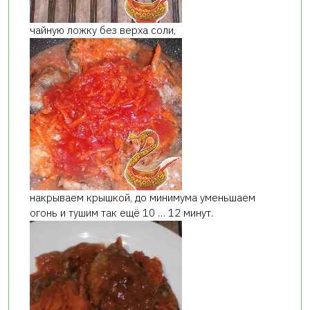
чайную ложку без верха соли,
накрываем крышкой, до минимума уменьшаем
огонь и тушим так ещё 10 … 12 минут.