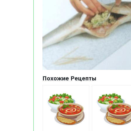
Похожие Рецепты