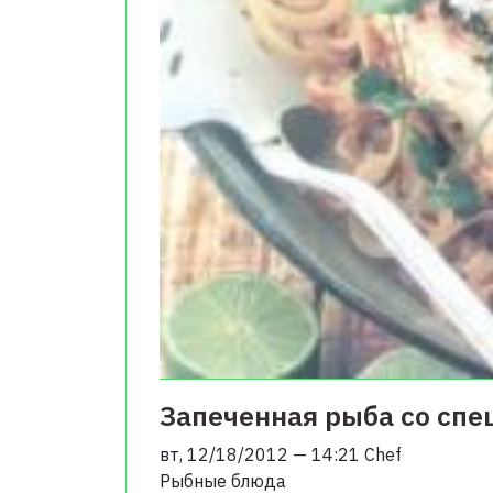
Запеченная рыба со сп
вт, 12/18/2012 — 14:21
Chef
Рыбные блюда