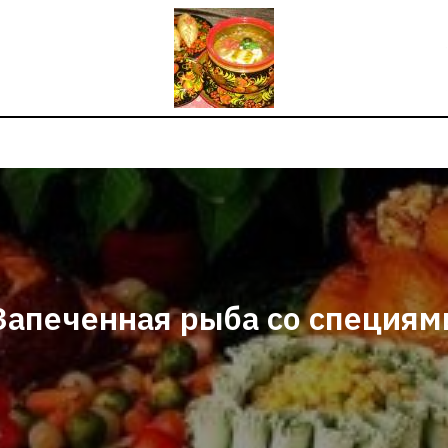
Запеченная рыба со специям