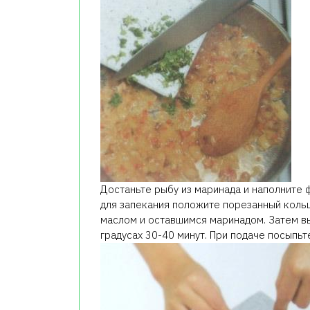
Достаньте рыбу из маринада и наполните 
для запекания положите порезанный кольц
маслом и оставшимся маринадом. Затем вы
градусах 30-40 минут. При подаче посыпьт