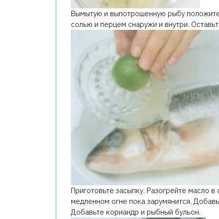
Вымытую и выпотрошенную рыбу положите 
солью и перцем снаружи и внутри. Оставьт
Приготовьте засыпку. Разогрейте масло в 
медленном огне пока зарумянится. Добавь
Добавьте кориандр и рыбный бульон.