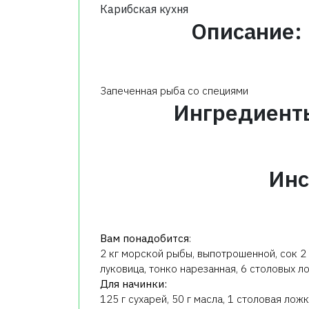
Карибская кухня
Описание:
Запеченная рыба со специями
Ингредиент
Инс
Вам понадобится
:
2 кг морской рыбы, выпотрошенной, сок 2
луковица, тонко нарезанная, 6 столовых л
Для начинки:
125 г сухарей, 50 г масла, 1 столовая ло