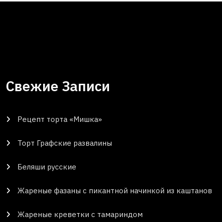
Свежие Записи
Рецепт торта «Мишка»
Торт Графские развалины
Беляши русские
Жареные фазаны с пикантной начинкой из каштанов
Жареные креветки с тамариндом