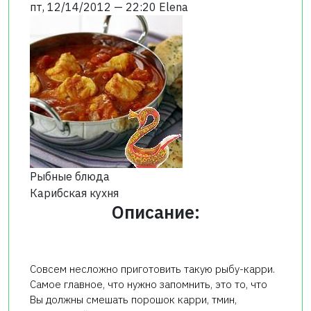
пт, 12/14/2012 — 22:20
Elena
Рыбные блюда
Карибская кухня
Описание:
Совсем несложно приготовить такую рыбу-карри.
Самое главное, что нужно запомнить, это то, что
Вы должны смешать порошок карри, тмин,