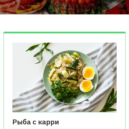
Рыба с карри