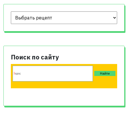
Поиск по сайту