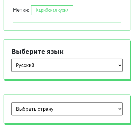
Метки:
Карибская кухня
Выберите язык
Выберите язык