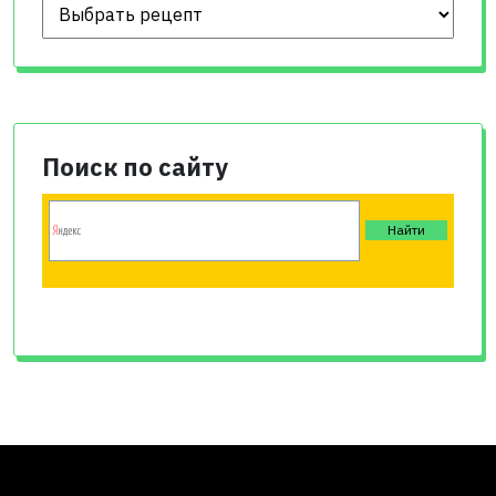
Поиск по сайту