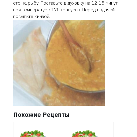
его на рыбу. Поставьте в духовку на 12-15 минут
при температуре 170 градусов. Перед подачей
посыпьте кинзой.
Похожие Рецепты