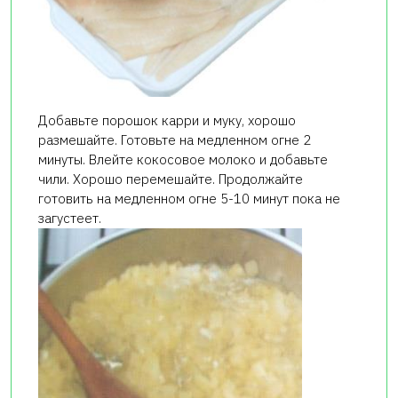
Добавьте порошок карри и муку, хорошо
размешайте. Готовьте на медленном огне 2
минуты. Влейте кокосовое молоко и добавьте
чили. Хорошо перемешайте. Продолжайте
готовить на медленном огне 5-10 минут пока не
загустеет.