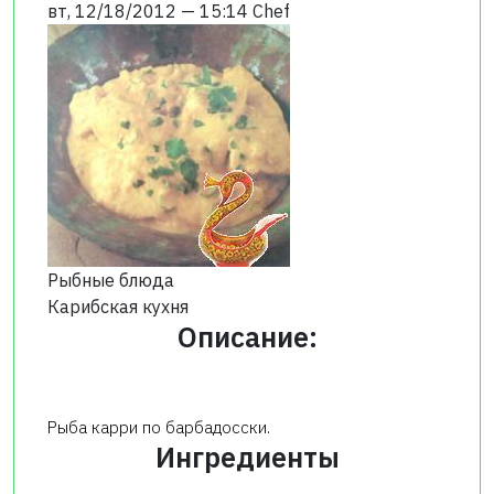
вт, 12/18/2012 — 15:14
Chef
Рыбные блюда
Карибская кухня
Описание:
Рыба карри по барбадосски.
Ингредиенты