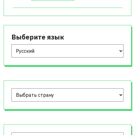
Выберите язык
Выберите язык