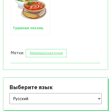
Тушеная чехонь
Метки:
Американская кухня
Выберите язык
Выберите язык