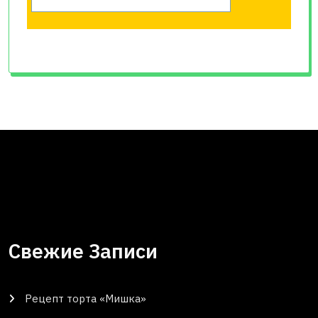
Свежие Записи
Рецепт торта «Мишка»