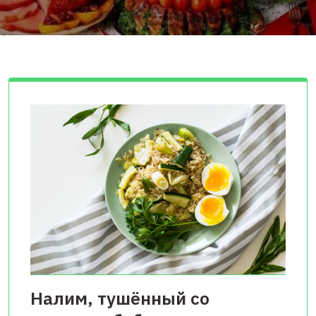
Налим, тушённый со