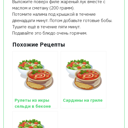
Выложите поверх филе жареный лук вместе с
маслом и сметану (200 грамм).
Потомите налима под крышкой в течение
двенадцати минут. Потом добавьте готовые бобы.
Тушите ещё в течение пяти минут.
Подавайте это блюдо очень горячим.
Похожие Рецепты
Рулеты из икры
Сардины на гриле
сельди в беконе