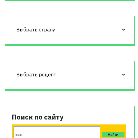
Поиск по сайту