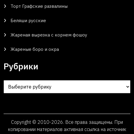
Торт Графские развалины
Беляши русские
Жареная вырезка с корнем фошоу
Жареные боро и окра
Рубрики
Рубрики
Copyright © 2010-2026. Все права защищены. При
копировании материалов активная ссылка на источник