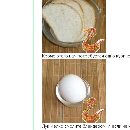
Кроме этого нам потребуется одно курино
Лук мелко смолите блендером. И если не х