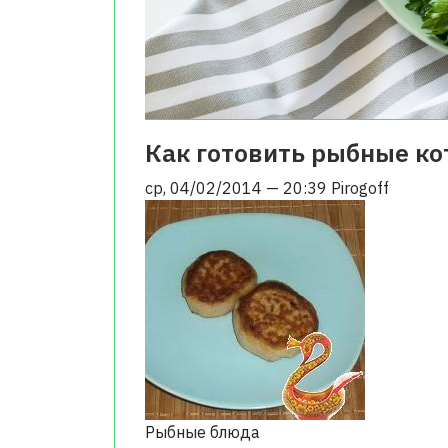
Как готовить рыбные к
ср, 04/02/2014 — 20:39
Pirogoff
Рыбные блюда