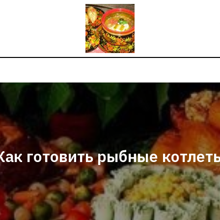
Как готовить рыбные котлет