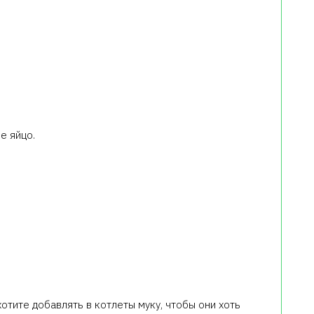
е яйцо.
отите добавлять в котлеты муку, чтобы они хоть