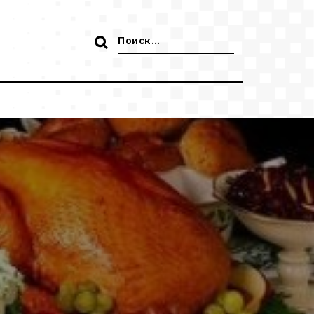
Поиск: