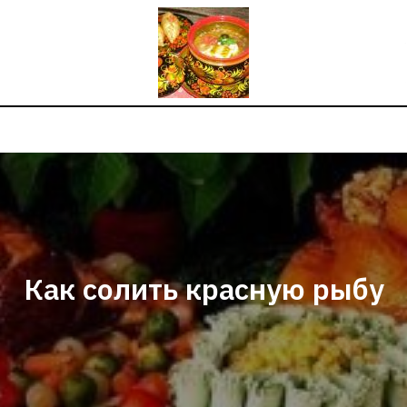
Как солить красную рыбу