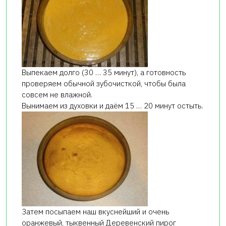
Выпекаем долго (30 … 35 минут), а готовность
проверяем обычной зубочисткой, чтобы была
совсем не влажной.
Вынимаем из духовки и даём 15 … 20 минут остыть.
Затем посыпаем наш вкуснейший и очень
оранжевый, тыквенный Деревенский пирог