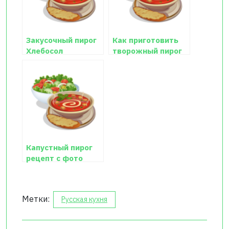
Закусочный пирог
Как приготовить
Хлебосол
творожный пирог
Капустный пирог
рецепт с фото
Метки:
Русская кухня