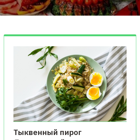
Тыквенный пирог