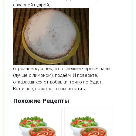
сахарной пудрой,
отрезаем кусочек, и со свежим чёрным чаем
(лучше с лимоном), подаём. И поверьте,
отказавшихся от добавки, точно не будет.
Вот и всё, приятного вам аппетита.
Похожие Рецепты