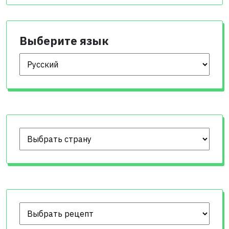
Выберите язык
Выберите язык