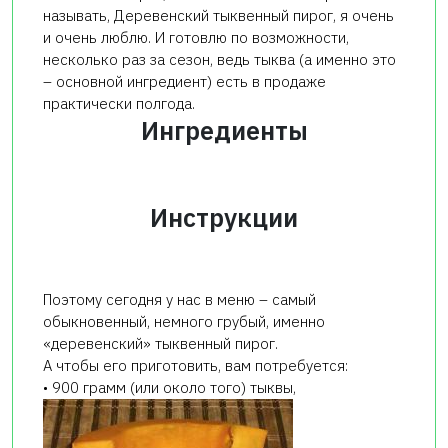
называть, Деревенский тыквенный пирог, я очень
и очень люблю. И готовлю по возможности,
несколько раз за сезон, ведь тыква (а именно это
– основной ингредиент) есть в продаже
практически полгода.
Ингредиенты
Инструкции
Поэтому сегодня у нас в меню – самый
обыкновенный, немного грубый, именно
«деревенский» тыквенный пирог.
А чтобы его приготовить, вам потребуется:
• 900 грамм (или около того) тыквы,