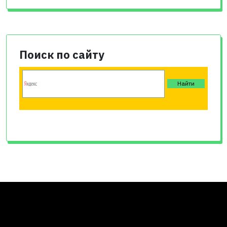
Поиск по сайту