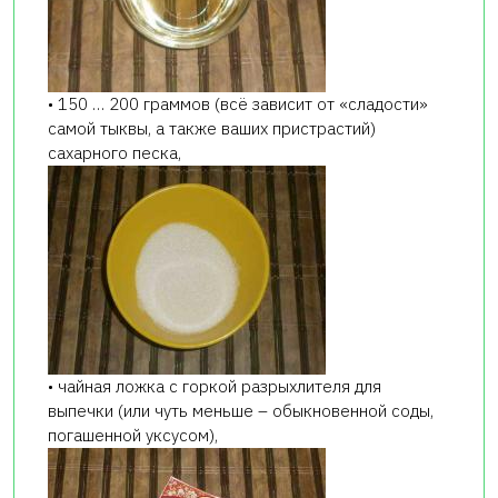
• 150 … 200 граммов (всё зависит от «сладости»
самой тыквы, а также ваших пристрастий)
сахарного песка,
• чайная ложка с горкой разрыхлителя для
выпечки (или чуть меньше – обыкновенной соды,
погашенной уксусом),