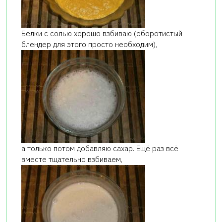
Белки с солью хорошо взбиваю (оборотистый
блендер для этого просто необходим),
а только потом добавляю сахар. Ещё раз всё
вместе тщательно взбиваем,