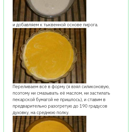
и добавляем к тыквенной основе пирога.
Переливаем всё в форму (я взял силиконовую,
поэтому ни смазывать её маслом, ни застилать
пекарской бумагой не пришлось), и ставим в
предварительно разогретую до 190 градусов
духовку, на среднюю полку.