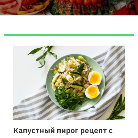
Капустный пирог рецепт с