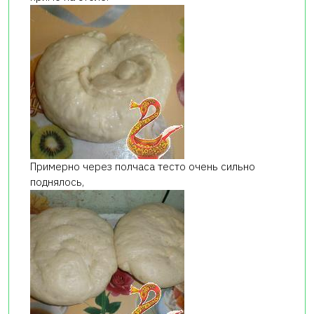
Примерно через полчаса тесто очень сильно
поднялось,