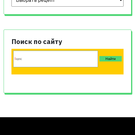
Поиск по сайту