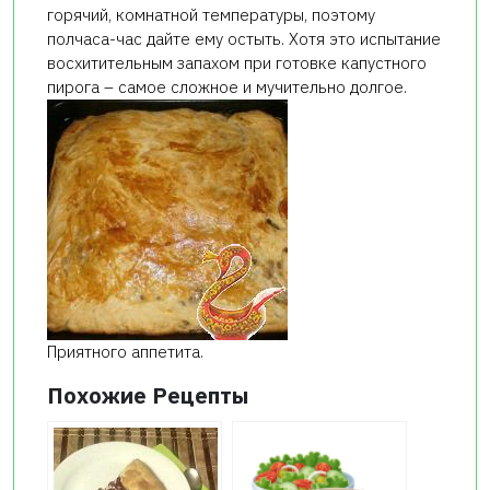
горячий, комнатной температуры, поэтому
полчаса-час дайте ему остыть. Хотя это испытание
восхитительным запахом при готовке капустного
пирога – самое сложное и мучительно долгое.
Приятного аппетита.
Похожие Рецепты