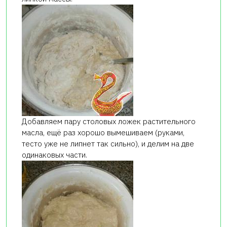
Добавляем пару столовых ложек растительного
масла, ещё раз хорошо вымешиваем (руками,
тесто уже не липнет так сильно), и делим на две
одинаковых части.