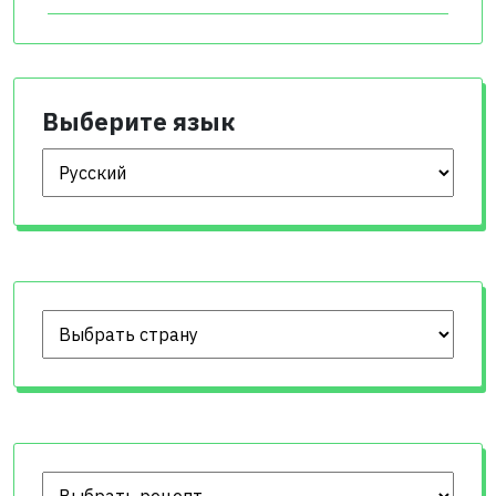
Выберите язык
Выберите язык