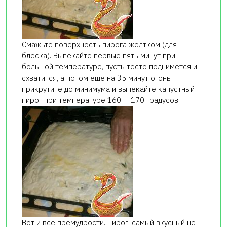
Смажьте поверхность пирога желтком (для
блеска). Выпекайте первые пять минут при
большой температуре, пусть тесто поднимется и
схватится, а потом ещё на 35 минут огонь
прикрутите до минимума и выпекайте капустный
пирог при температуре 160 … 170 градусов.
Вот и все премудрости. Пирог, самый вкусный не