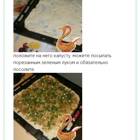
положите на него капусту, можете посыпать
порезанным зелёным луком и обязательно
посолите.