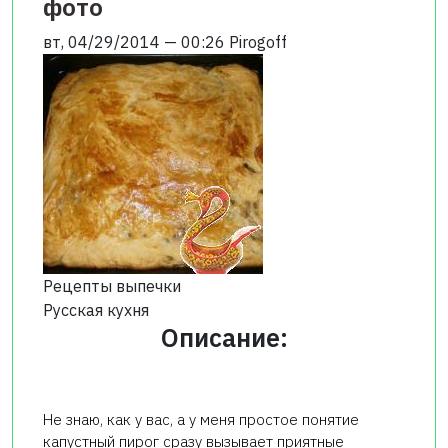
фото
вт, 04/29/2014 — 00:26
Pirogoff
Рецепты выпечки
Русская кухня
Описание:
Не знаю, как у вас, а у меня простое понятие
капустный пирог сразу вызывает приятные