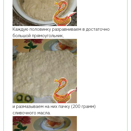
Каждую половинку разравниваем в достаточно
большой прямоугольник,
и размазываем на них пачку (200 грамм)
сливочного масла.