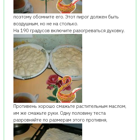
поэтому обомните его. Этот пирог должен быть
воздушным, но не на столько.
На 190 градусов включите разогреваться духовку.
Противень хорошо смажьте растительным маслом,
им же смажьте руки. Одну половину теста
разровняйте по размерам этого противня,