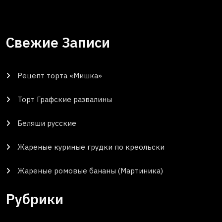
Свежие Записи
Рецепт торта «Мишка»
Торт Графские развалины
Беляши русские
Жареные куриные грудки по креольски
Жареные ромовые бананы (Мартиника)
Рубрики