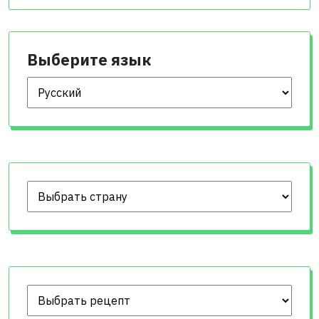
Выберите язык
Выберите язык