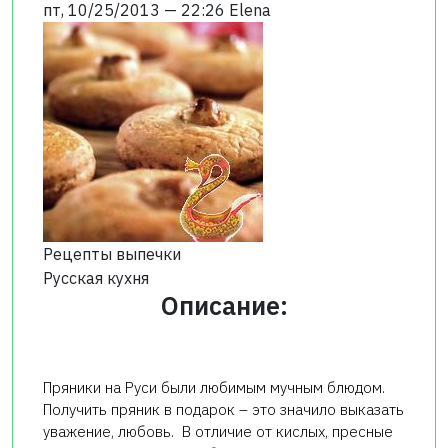
пт, 10/25/2013 — 22:26
Elena
Рецепты выпечки
Русская кухня
Описание:
Пряники на Руси были любимым мучным блюдом.
Получить пряник в подарок – это значило выказать
уважение, любовь. В отличие от кислых, пресные