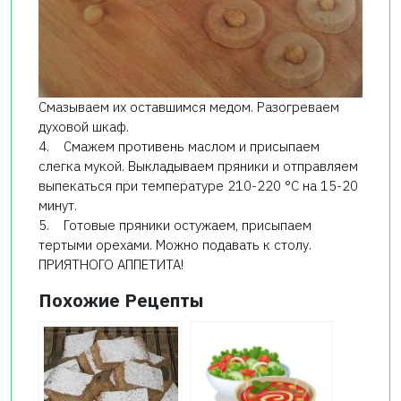
Смазываем их оставшимся медом. Разогреваем
духовой шкаф.
4. Смажем противень маслом и присыпаем
слегка мукой. Выкладываем пряники и отправляем
выпекаться при температуре 210-220 °С на 15-20
минут.
5. Готовые пряники остужаем, присыпаем
тертыми орехами. Можно подавать к столу.
ПРИЯТНОГО АППЕТИТА!
Похожие Рецепты