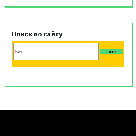
Поиск по сайту