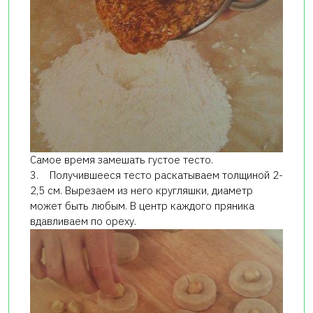
Самое время замешать густое тесто.
3. Получившееся тесто раскатываем толщиной 2-
2,5 см. Вырезаем из него кругляшки, диаметр
может быть любым. В центр каждого пряника
вдавливаем по ореху.