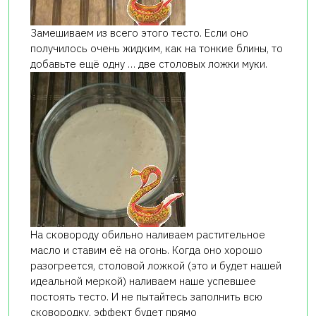
Замешиваем из всего этого тесто. Если оно
получилось очень жидким, как на тонкие блины, то
добавьте ещё одну … две столовых ложки муки.
На сковороду обильно наливаем растительное
масло и ставим её на огонь. Когда оно хорошо
разогреется, столовой ложкой (это и будет нашей
идеальной меркой) наливаем наше успевшее
постоять тесто. И не пытайтесь заполнить всю
сковородку, эффект будет прямо