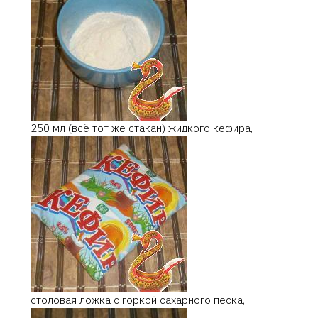
250 мл (всё тот же стакан) жидкого кефира,
столовая ложка с горкой сахарного песка,