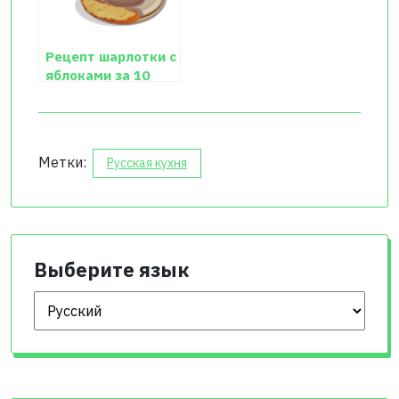
Рецепт шарлотки с
яблоками за 10
минут
Метки:
Русская кухня
Выберите язык
Выберите язык