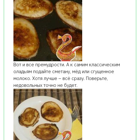
Вот и все премудрости. А к самим классическим
оладьям подайте сметану, мёд или сгущенное
молоко. Хотя лучше – всё сразу. Поверьте,
недовольных точно не будет.