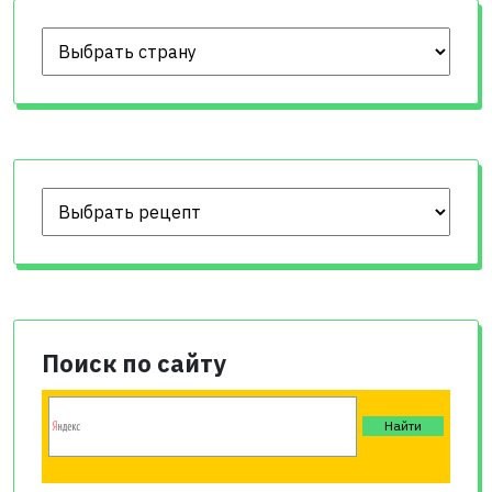
Поиск по сайту