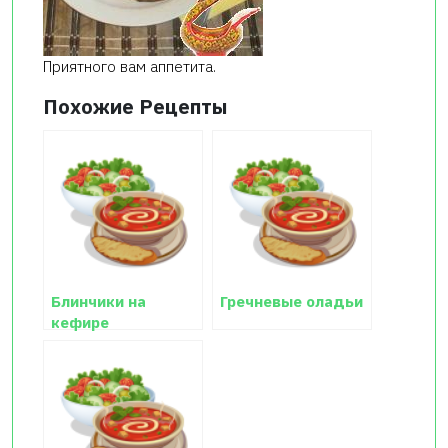
Приятного вам аппетита.
Похожие Рецепты
Блинчики на
Гречневые оладьи
кефире