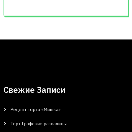
Свежие Записи
Рецепт торта «Мишка»
Торт Графские развалины