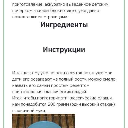
приготовление, аккуратно выведенное детским
почерком в синем блокнотике с уже давно
пожелтевшими страницами.
Ингредиенты
Инструкции
И так как ему уже не один десяток лет, и уже мои
дети его осваивают «в полный рост», можно смело
назвать его самым простым рецептом
приготовления классических оладий.
Итак, чтобы приготовит эти классические оладьи,
нам понадобится 200 грамм (один высокий стакан)
пшеничной муки,