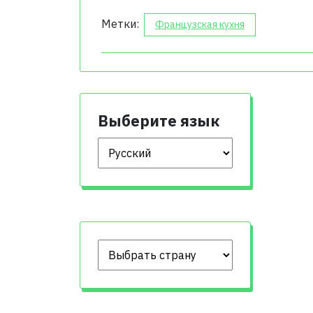
Метки:
Французская кухня
Выберите язык
Выберите язык