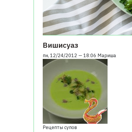
Вишисуаз
пн, 12/24/2012 — 18:06
Мариша
Рецепты супов