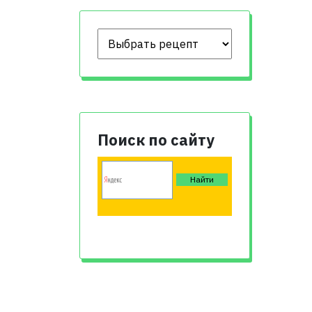
Поиск по сайту