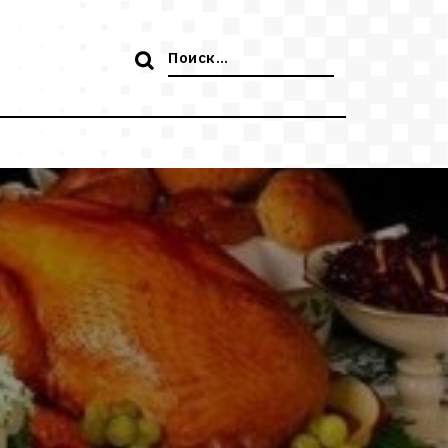
Поиск: