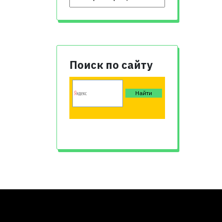
Поиск по сайту