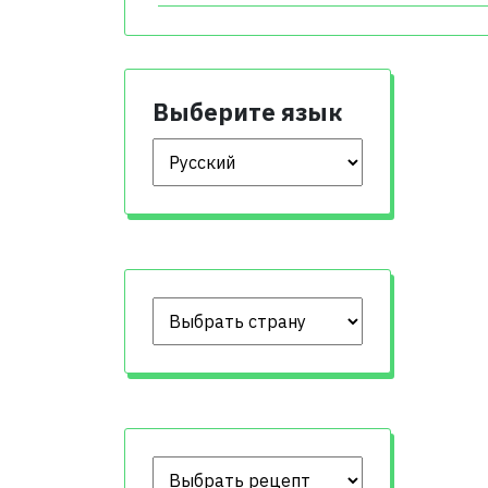
Выберите язык
Выберите язык