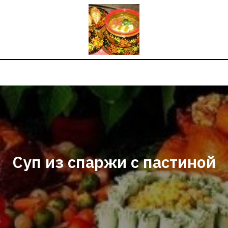
Суп из спаржи с пастиной