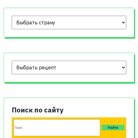
Поиск по сайту