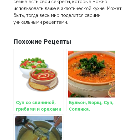
семье есть свои секреты, которые можно
использовать даже в экзотической кухне. Может
быть, тогда весь мир поделится своими
уникальными рецептами.
Похожие Рецепты
Суп со свининой,
Бульон, Борщ, Суп,
грибами и орехами
Солянка.