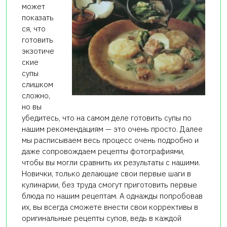
может
показать
ся, что
готовить
экзотиче
ские
супы
слишком
сложно,
но вы
убедитесь, что на самом деле готовить супы по
нашим рекомендациям — это очень просто. Далее
мы расписываем весь процесс очень подробно и
даже сопровождаем рецепты фотографиями,
чтобы вы могли сравнить их результаты с нашими.
Новички, только делающие свои первые шаги в
кулинарии, без труда смогут приготовить первые
блюда по нашим рецептам. А однажды попробовав
их, вы всегда сможете внести свои коррективы в
оригинальные рецепты супов, ведь в каждой