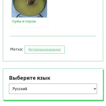
Супы и соусы
Метки:
Интернациональное
Выберите язык
Выберите язык