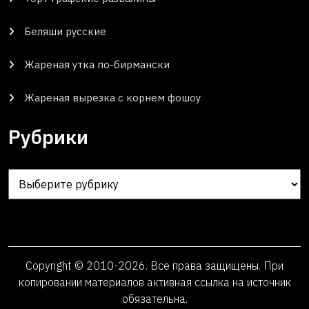
Беляши русские
Жареная утка по-бирмански
Жареная вырезка с корнем фошоу
Рубрики
Рубрики
Copyright © 2010-2026. Все права защищены. При
копировании материалов активная ссылка на источник
обязательна.