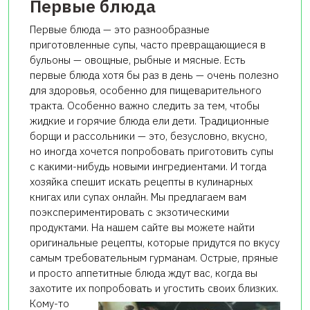
Первые блюда
Первые блюда — это разнообразные
приготовленные супы, часто превращающиеся в
бульоны — овощные, рыбные и мясные. Есть
первые блюда хотя бы раз в день — очень полезно
для здоровья, особенно для пищеварительного
тракта. Особенно важно следить за тем, чтобы
жидкие и горячие блюда ели дети. Традиционные
борщи и рассольники — это, безусловно, вкусно,
но иногда хочется попробовать приготовить супы
с какими-нибудь новыми ингредиентами. И тогда
хозяйка спешит искать рецепты в кулинарных
книгах или супах онлайн. Мы предлагаем вам
поэкспериментировать с экзотическими
продуктами. На нашем сайте вы можете найти
оригинальные рецепты, которые придутся по вкусу
самым требовательным гурманам. Острые, пряные
и просто аппетитные блюда ждут вас, когда вы
захотите их попробовать и угостить своих близких.
Кому-то