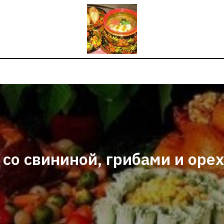
 со свининой, грибами и оре