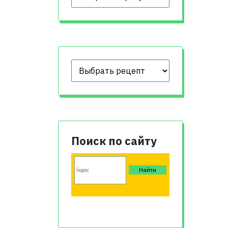
Поиск по сайту