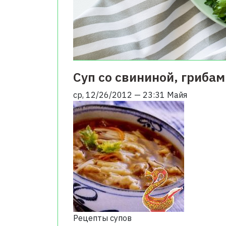
Суп со свининой, грибам
ср, 12/26/2012 — 23:31
Майя
Рецепты супов