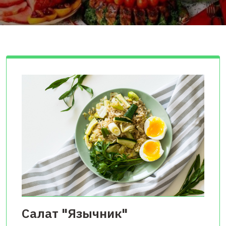
Салат "Язычник"