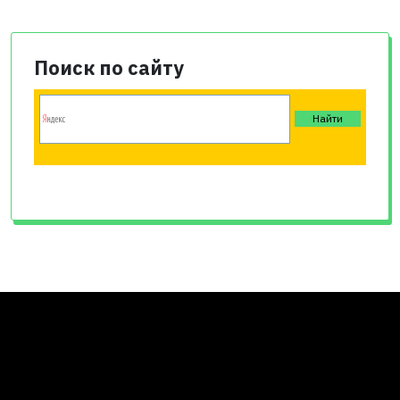
Поиск по сайту