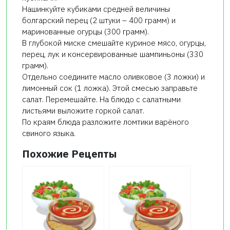
Нашинкуйте кубиками средней величины
болгарский перец (2 штуки – 400 грамм) и
маринованные огурцы (300 грамм).
В глубокой миске смешайте куриное мясо, огурцы,
перец, лук и консервированные шампиньоны (330
грамм).
Отдельно соедините масло оливковое (3 ложки) и
лимонный сок (1 ложка). Этой смесью заправьте
салат. Перемешайте. На блюдо с салатными
листьями выложите горкой салат.
По краям блюда разложите ломтики варёного
свиного языка.
Похожие Рецепты