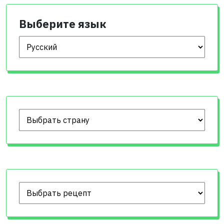
Выберите язык
Выберите язык