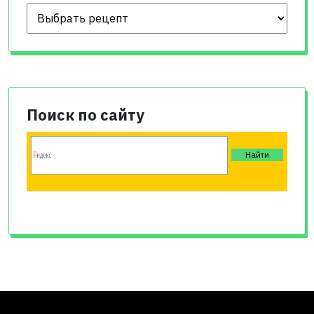
Поиск по сайту