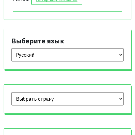
Выберите язык
Выберите язык