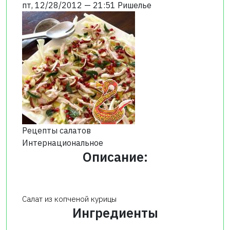
пт, 12/28/2012 — 21:51
Ришелье
Рецепты салатов
Интернациональное
Описание:
Салат из копченой курицы
Ингредиенты