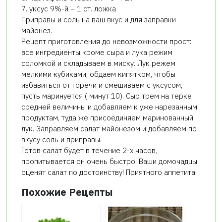
7. уксус 9%-й – 1 ст. ложка
Приправы и соль на ваш вкус и для заправки
майонез.
Рецепт приготовления до невозможности прост:
все ингредиенты кроме сыра и лука режим
соломкой и складываем в миску. Лук режем
мелкими кубиками, обдаем кипятком, чтобы
избавиться от горечи и смешиваем с уксусом,
пусть маринуется ( минут 10). Сыр трем на терке
средней величины и добавляем к уже нарезанным
продуктам, туда же присоединяем маринованный
лук. Заправляем салат майонезом и добавляем по
вкусу соль и приправы.
Готов салат будет в течение 2-х часов,
пропитывается он очень быстро. Ваши домочадцы
оценят салат по достоинству! Приятного аппетита!
Похожие Рецепты