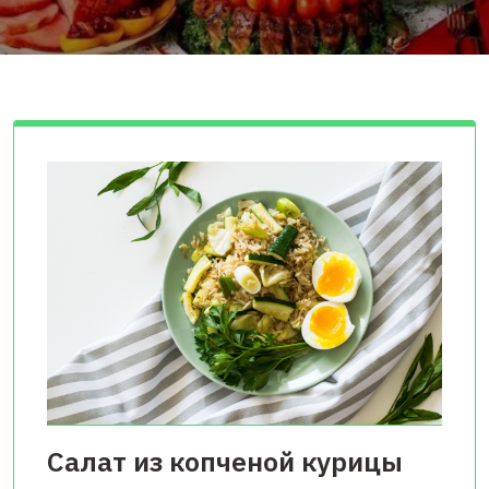
Салат из копченой курицы