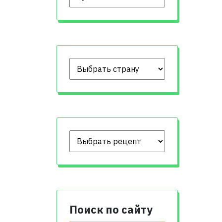
Поиск по сайту