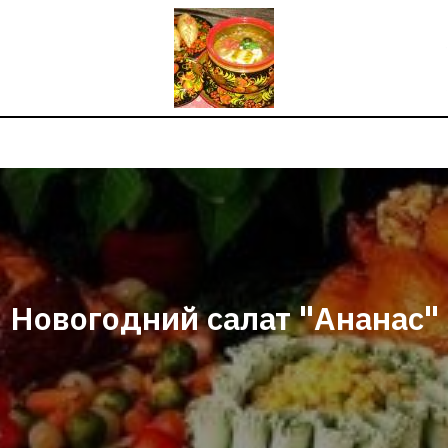
Новогодний салат "Ананас"