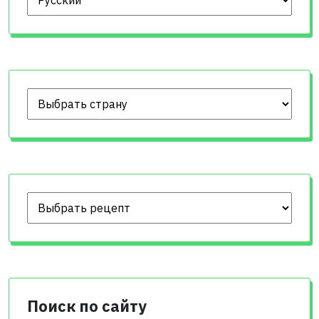
Поиск по сайту