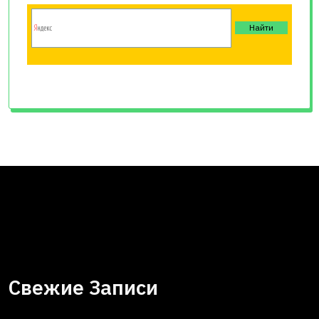
Свежие Записи