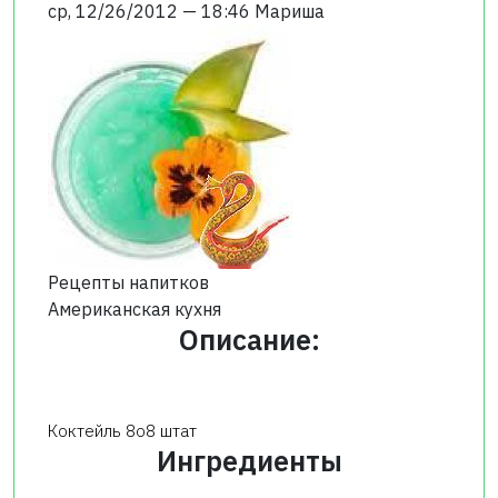
ср, 12/26/2012 — 18:46
Мариша
Рецепты напитков
Американская кухня
Описание:
Коктейль 8о8 штат
Ингредиенты