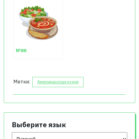
№88
Метки:
Американская кухня
Выберите язык
Выберите язык