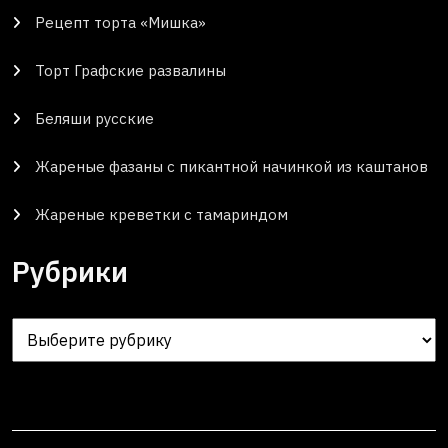
Рецепт торта «Мишка»
Торт Графские развалины
Беляши русские
Жареные фазаны с пикантной начинкой из каштанов
Жареные креветки с тамариндом
Рубрики
Рубрики