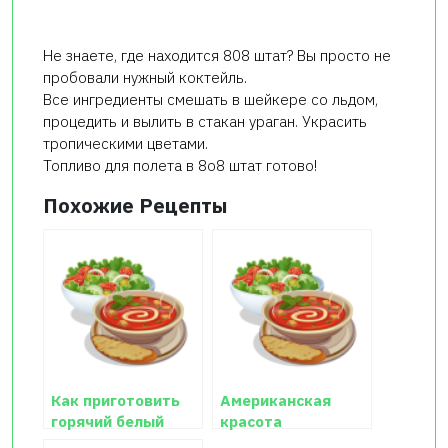
Не знаете, где находится 808 штат? Вы просто не
пробовали нужный коктейль.
Все ингредиенты смешать в шейкере со льдом,
процедить и вылить в стакан ураган. Украсить
тропическими цветами.
Топливо для полета в 8о8 штат готово!
Похожие Рецепты
Как приготовить
Американская
горячий белый
красота
шоколад