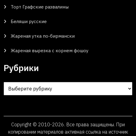
Торт Графские развалины
Беляши русские
Жареная утка по-бирмански
Жареная вырезка с корнем фошоу
Рубрики
Рубрики
Copyright © 2010-2026. Все права защищены. При
копировании материалов активная ссылка на источник