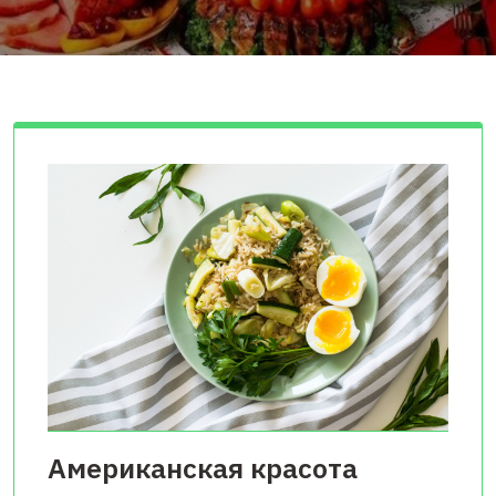
Американская красота