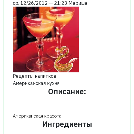
ср, 12/26/2012 — 21:23
Мариша
Рецепты напитков
Американская кухня
Описание:
Американская красота
Ингредиенты