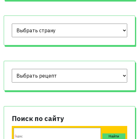
Поиск по сайту