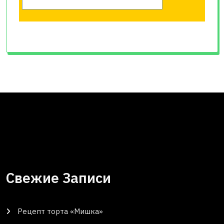
Свежие Записи
Рецепт торта «Мишка»