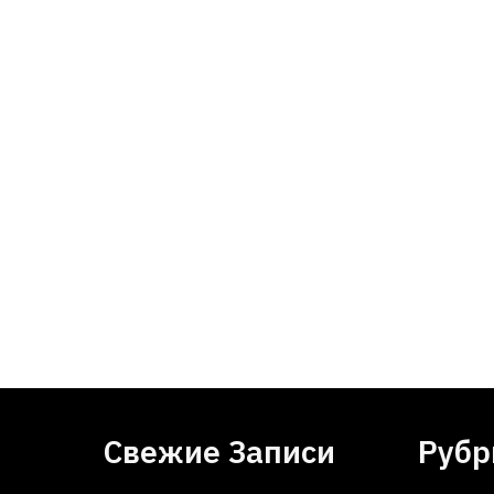
Свежие Записи
Рубр