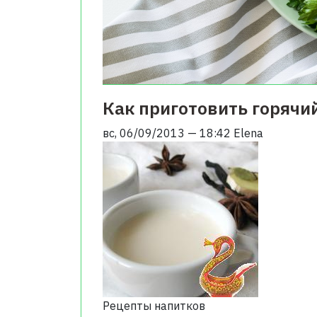
Как приготовить горяч
вс, 06/09/2013 — 18:42
Elena
Рецепты напитков