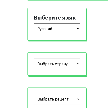
Выберите язык
Выберите язык