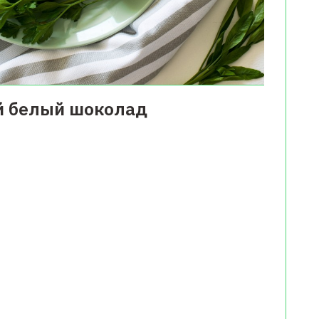
ий белый шоколад