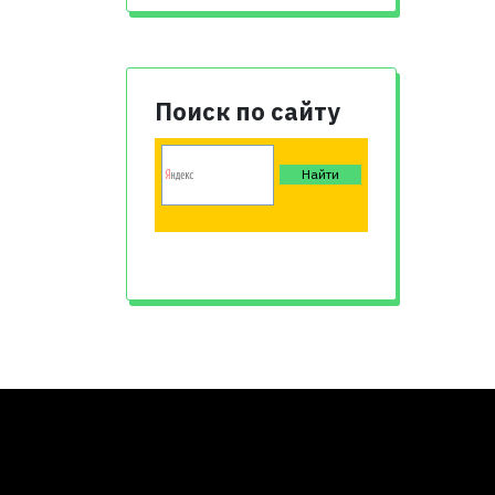
Поиск по сайту