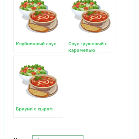
Клубничный соус
Соус грушевый с
карамелью
Брауни с сыром