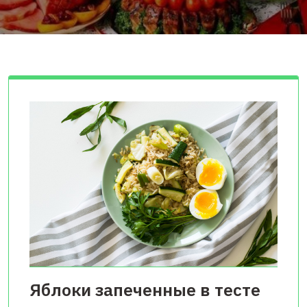
Яблоки запеченные в тесте