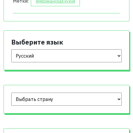
Метки:
Американская кухня
Выберите язык
Выберите язык