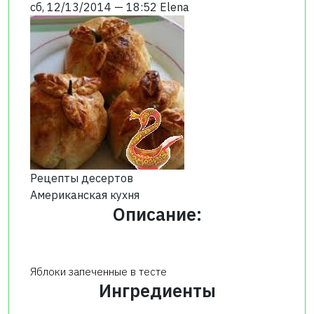
сб, 12/13/2014 — 18:52
Elena
Рецепты десертов
Американская кухня
Описание:
Яблоки запеченные в тесте
Ингредиенты