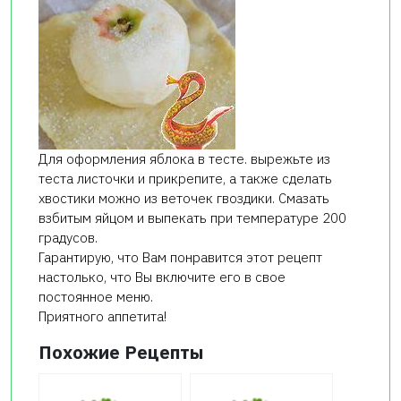
Для оформления яблока в тесте. вырежьте из
теста листочки и прикрепите, а также сделать
хвостики можно из веточек гвоздики. Смазать
взбитым яйцом и выпекать при температуре 200
градусов.
Гарантирую, что Вам понравится этот рецепт
настолько, что Вы включите его в свое
постоянное меню.
Приятного аппетита!
Похожие Рецепты