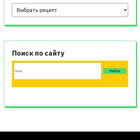
Поиск по сайту