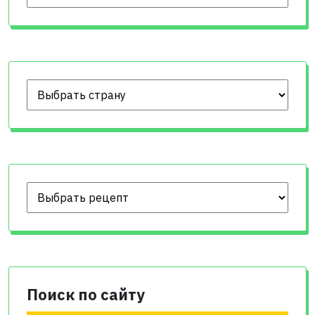
Поиск по сайту