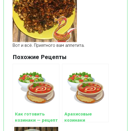
Вот и всё. Приятного вам аппетита.
Похожие Рецепты
Как готовить
Арахисовые
козинаки — рецепт
козинаки
с фото