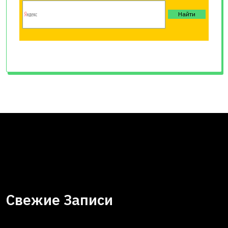
Свежие Записи