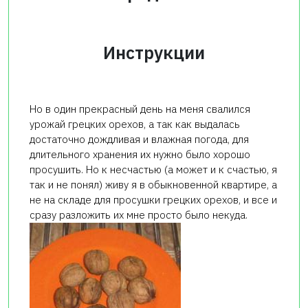
Инструкции
Но в один прекрасный день на меня свалился
урожай грецких орехов, а так как выдалась
достаточно дождливая и влажная погода, для
длительного хранения их нужно было хорошо
просушить. Но к несчастью (а может и к счастью, я
так и не понял) живу я в обыкновенной квартире, а
не на складе для просушки грецких орехов, и все и
сразу разложить их мне просто было некуда.