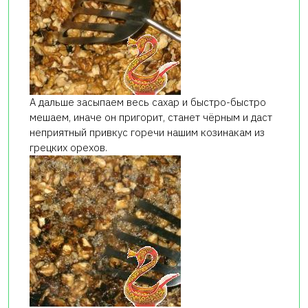
А дальше засыпаем весь сахар и быстро-быстро
мешаем, иначе он пригорит, станет чёрным и даст
неприятный привкус горечи нашим козинакам из
грецких орехов.