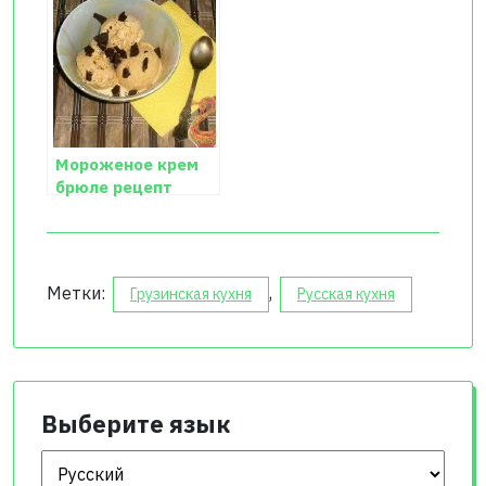
Мороженое крем
брюле рецепт
Метки:
,
Грузинская кухня
Русская кухня
Выберите язык
Выберите язык