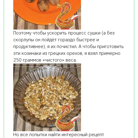
Поэтому чтобы ускорить процесс сушки (а без
скорлупы он пойдёт гораздо быстрее и
продуктивнее), я их почистил. А чтобы приготовить
эти козинаки из грецких орехов, я взял примерно
250 граммов «чистого» веса.
Но все попытки найти интересный рецепт