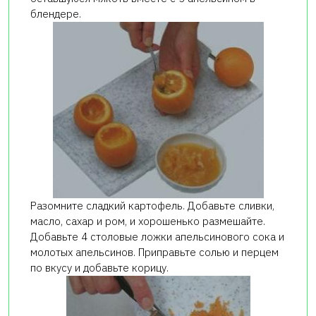
блендере.
Разомните сладкий картофель. Добавьте сливки,
масло, сахар и ром, и хорошенько размешайте.
Добавьте 4 столовые ложки апельсинового сока и
молотых апельсинов. Приправьте солью и перцем
по вкусу и добавьте корицу.