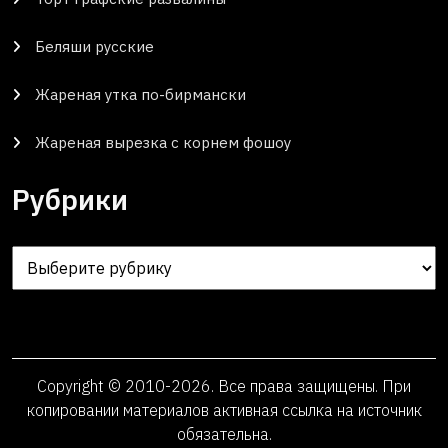
Беляши русские
Жареная утка по-бирмански
Жареная вырезка с корнем фошоу
Рубрики
Рубрики
Copyright © 2010-2026. Все права защищены. При
копировании материалов активная ссылка на источник
обязательна.