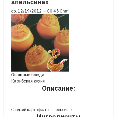
апельсинах
ср, 12/19/2012 — 00:45
Chef
Овощные блюда
Карибская кухня
Описание:
Сладкий картофель в апельсинах
Ингредиенты