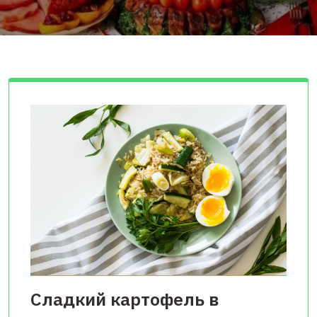
Сладкий картофель в