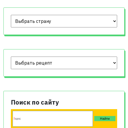
Поиск по сайту