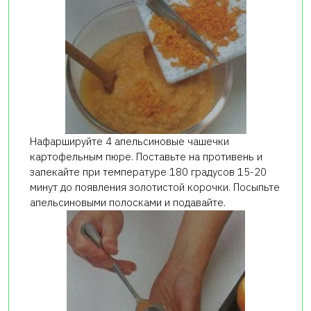
Нафаршируйте 4 апельсиновые чашечки
картофельным пюре. Поставьте на противень и
запекайте при температуре 180 градусов 15-20
минут до появления золотистой корочки. Посыпьте
апельсиновыми полосками и подавайте.